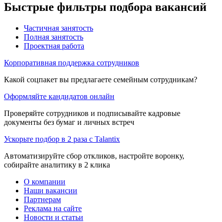
Быстрые фильтры подбора вакансий
Частичная занятость
Полная занятость
Проектная работа
Корпоративная поддержка сотрудников
Какой соцпакет вы предлагаете семейным сотрудникам?
Оформляйте кандидатов онлайн
Проверяйте сотрудников и подписывайте кадровые
документы без бумаг и личных встреч
Ускорьте подбор в 2 раза с Talantix
Автоматизируйте сбор откликов, настройте воронку,
собирайте аналитику в 2 клика
О компании
Наши вакансии
Партнерам
Реклама на сайте
Новости и статьи