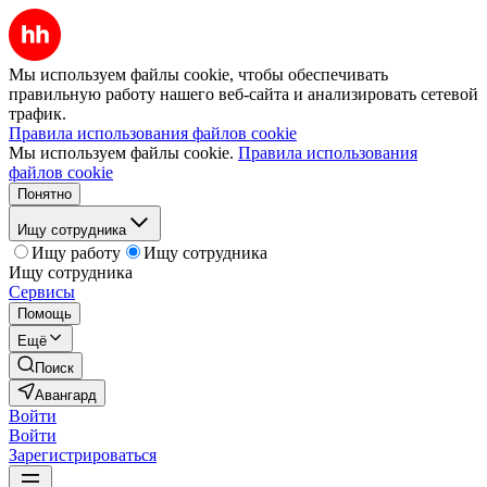
Мы используем файлы cookie, чтобы обеспечивать
правильную работу нашего веб-сайта и анализировать сетевой
трафик.
Правила использования файлов cookie
Мы используем файлы cookie.
Правила использования
файлов cookie
Понятно
Ищу сотрудника
Ищу работу
Ищу сотрудника
Ищу сотрудника
Сервисы
Помощь
Ещё
Поиск
Авангард
Войти
Войти
Зарегистрироваться