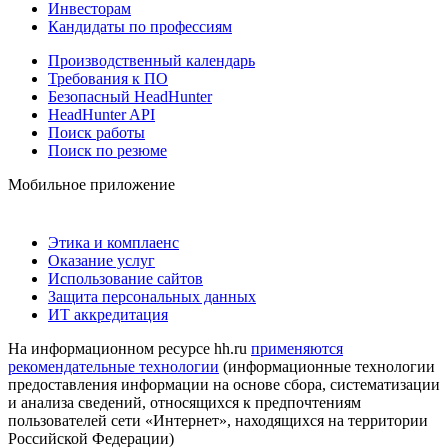
Инвесторам
Кандидаты по профессиям
Производственный календарь
Требования к ПО
Безопасный HeadHunter
HeadHunter API
Поиск работы
Поиск по резюме
Мобильное приложение
Этика и комплаенс
Оказание услуг
Использование сайтов
Защита персональных данных
ИТ аккредитация
На информационном ресурсе hh.ru
применяются
рекомендательные технологии
(информационные технологии
предоставления информации на основе сбора, систематизации
и анализа сведений, относящихся к предпочтениям
пользователей сети «Интернет», находящихся на территории
Российской Федерации)