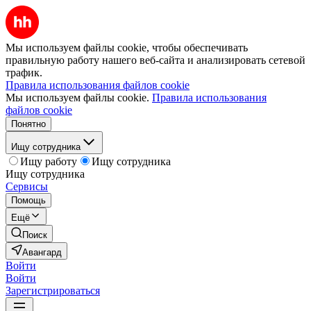
Мы используем файлы cookie, чтобы обеспечивать
правильную работу нашего веб-сайта и анализировать сетевой
трафик.
Правила использования файлов cookie
Мы используем файлы cookie.
Правила использования
файлов cookie
Понятно
Ищу сотрудника
Ищу работу
Ищу сотрудника
Ищу сотрудника
Сервисы
Помощь
Ещё
Поиск
Авангард
Войти
Войти
Зарегистрироваться