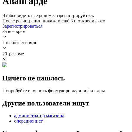
Авангарде
Чтобы видеть все резюме, зарегистрируйтесь
После регистрации покажем ещё 3 и откроем фото
Зарегистрироваться
За всё время
По соответствию
20 резюме
Ничего не нашлось
Попробуйте изменить формулировку или фильтры
Другие пользователи ищут
администратор магазина
операционист