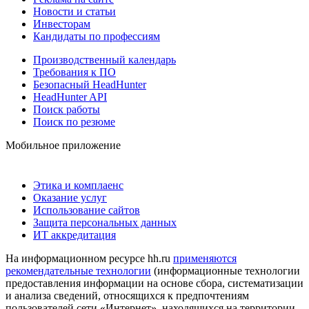
Новости и статьи
Инвесторам
Кандидаты по профессиям
Производственный календарь
Требования к ПО
Безопасный HeadHunter
HeadHunter API
Поиск работы
Поиск по резюме
Мобильное приложение
Этика и комплаенс
Оказание услуг
Использование сайтов
Защита персональных данных
ИТ аккредитация
На информационном ресурсе hh.ru
применяются
рекомендательные технологии
(информационные технологии
предоставления информации на основе сбора, систематизации
и анализа сведений, относящихся к предпочтениям
пользователей сети «Интернет», находящихся на территории