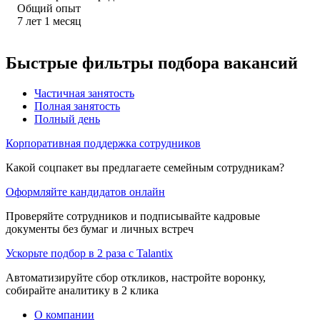
Общий опыт
7
лет
1
месяц
Быстрые фильтры подбора вакансий
Частичная занятость
Полная занятость
Полный день
Корпоративная поддержка сотрудников
Какой соцпакет вы предлагаете семейным сотрудникам?
Оформляйте кандидатов онлайн
Проверяйте сотрудников и подписывайте кадровые
документы без бумаг и личных встреч
Ускорьте подбор в 2 раза с Talantix
Автоматизируйте сбор откликов, настройте воронку,
собирайте аналитику в 2 клика
О компании