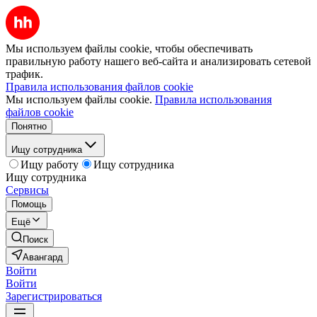
Мы используем файлы cookie, чтобы обеспечивать
правильную работу нашего веб-сайта и анализировать сетевой
трафик.
Правила использования файлов cookie
Мы используем файлы cookie.
Правила использования
файлов cookie
Понятно
Ищу сотрудника
Ищу работу
Ищу сотрудника
Ищу сотрудника
Сервисы
Помощь
Ещё
Поиск
Авангард
Войти
Войти
Зарегистрироваться