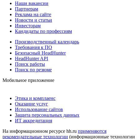
Наши вакансии
Партнерам
Реклама на сайте
Новости и статьи
Инвесторам
Кандидаты по профессиям
Производственный календарь
Требования к ПО
Безопасный HeadHunter
HeadHunter API
Поиск работы
Поиск по резюме
Мобильное приложение
Этика и комплаенс
Оказание услуг
Использование сайтов
Защита персональных данных
ИТ аккредитация
На информационном ресурсе hh.ru
применяются
рекомендательные технологии
(информационные технологии