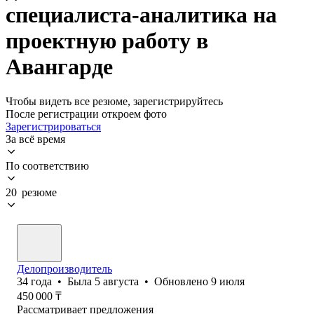
специалиста-аналитика на
проектную работу в
Авангарде
Чтобы видеть все резюме, зарегистрируйтесь
После регистрации откроем фото
Зарегистрироваться
За всё время
По соответствию
20 резюме
Делопроизводитель
34
года
•
Была
5 августа
•
Обновлено
9 июля
450 000
₸
Рассматривает предложения