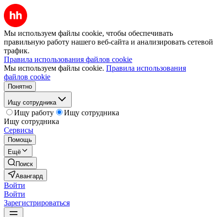
Мы используем файлы cookie, чтобы обеспечивать
правильную работу нашего веб-сайта и анализировать сетевой
трафик.
Правила использования файлов cookie
Мы используем файлы cookie.
Правила использования
файлов cookie
Понятно
Ищу сотрудника
Ищу работу
Ищу сотрудника
Ищу сотрудника
Сервисы
Помощь
Ещё
Поиск
Авангард
Войти
Войти
Зарегистрироваться