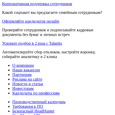
Корпоративная поддержка сотрудников
Какой соцпакет вы предлагаете семейным сотрудникам?
Оформляйте кандидатов онлайн
Проверяйте сотрудников и подписывайте кадровые
документы без бумаг и личных встреч
Ускорьте подбор в 2 раза с Talantix
Автоматизируйте сбор откликов, настройте воронку,
собирайте аналитику в 2 клика
О компании
Наши вакансии
Партнерам
Реклама на сайте
Новости и статьи
Инвесторам
Кандидаты по профессиям
Производственный календарь
Требования к ПО
Безопасный HeadHunter