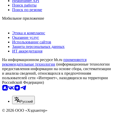
HeadHunter API
Поиск работы
Поиск по резюме
Мобильное приложение
Этика и комплаенс
Оказание услуг
Использование сайтов
Защита персональных данных
ИТ аккредитация
На информационном ресурсе hh.ru
применяются
рекомендательные технологии
(информационные технологии
предоставления информации на основе сбора, систематизации
и анализа сведений, относящихся к предпочтениям
пользователей сети «Интернет», находящихся на территории
Российской Федерации)
Русский
© 2026 ООО «Хэдхантер»