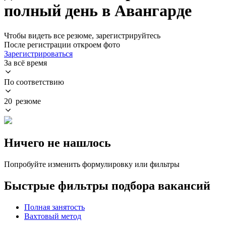
полный день в Авангарде
Чтобы видеть все резюме, зарегистрируйтесь
После регистрации откроем фото
Зарегистрироваться
За всё время
По соответствию
20 резюме
Ничего не нашлось
Попробуйте изменить формулировку или фильтры
Быстрые фильтры подбора вакансий
Полная занятость
Вахтовый метод