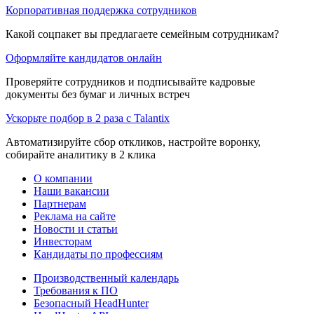
Корпоративная поддержка сотрудников
Какой соцпакет вы предлагаете семейным сотрудникам?
Оформляйте кандидатов онлайн
Проверяйте сотрудников и подписывайте кадровые
документы без бумаг и личных встреч
Ускорьте подбор в 2 раза с Talantix
Автоматизируйте сбор откликов, настройте воронку,
собирайте аналитику в 2 клика
О компании
Наши вакансии
Партнерам
Реклама на сайте
Новости и статьи
Инвесторам
Кандидаты по профессиям
Производственный календарь
Требования к ПО
Безопасный HeadHunter