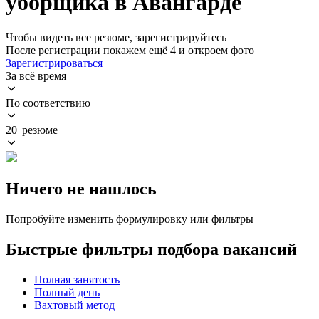
уборщика в Авангарде
Чтобы видеть все резюме, зарегистрируйтесь
После регистрации покажем ещё 4 и откроем фото
Зарегистрироваться
За всё время
По соответствию
20 резюме
Ничего не нашлось
Попробуйте изменить формулировку или фильтры
Быстрые фильтры подбора вакансий
Полная занятость
Полный день
Вахтовый метод