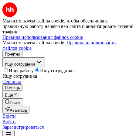
Мы используем файлы cookie, чтобы обеспечивать
правильную работу нашего веб-сайта и анализировать сетевой
трафик.
Правила использования файлов cookie
Мы используем файлы cookie.
Правила использования
файлов cookie
Понятно
Ищу сотрудника
Ищу работу
Ищу сотрудника
Ищу сотрудника
Сервисы
Помощь
Ещё
Поиск
Авангард
Войти
Войти
Зарегистрироваться