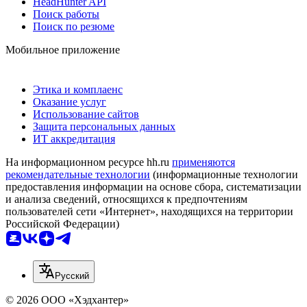
HeadHunter API
Поиск работы
Поиск по резюме
Мобильное приложение
Этика и комплаенс
Оказание услуг
Использование сайтов
Защита персональных данных
ИТ аккредитация
На информационном ресурсе hh.ru
применяются
рекомендательные технологии
(информационные технологии
предоставления информации на основе сбора, систематизации
и анализа сведений, относящихся к предпочтениям
пользователей сети «Интернет», находящихся на территории
Российской Федерации)
Русский
© 2026 ООО «Хэдхантер»