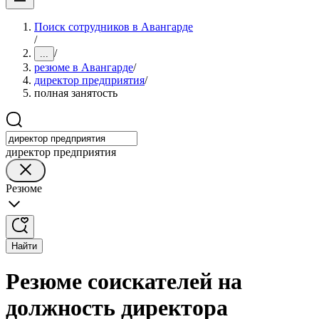
Поиск сотрудников в Авангарде
/
/
...
резюме в Авангарде
/
директор предприятия
/
полная занятость
директор предприятия
Резюме
Найти
Резюме соискателей на
должность директора