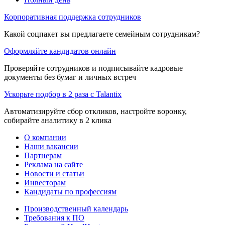
Корпоративная поддержка сотрудников
Какой соцпакет вы предлагаете семейным сотрудникам?
Оформляйте кандидатов онлайн
Проверяйте сотрудников и подписывайте кадровые
документы без бумаг и личных встреч
Ускорьте подбор в 2 раза с Talantix
Автоматизируйте сбор откликов, настройте воронку,
собирайте аналитику в 2 клика
О компании
Наши вакансии
Партнерам
Реклама на сайте
Новости и статьи
Инвесторам
Кандидаты по профессиям
Производственный календарь
Требования к ПО