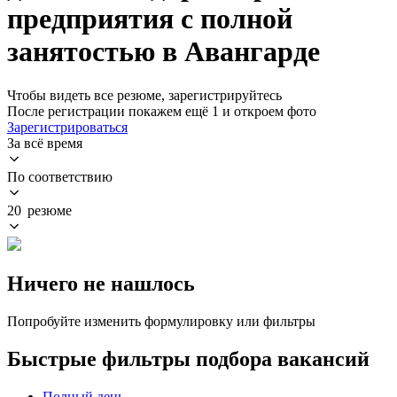
предприятия с полной
занятостью в Авангарде
Чтобы видеть все резюме, зарегистрируйтесь
После регистрации покажем ещё 1 и откроем фото
Зарегистрироваться
За всё время
По соответствию
20 резюме
Ничего не нашлось
Попробуйте изменить формулировку или фильтры
Быстрые фильтры подбора вакансий
Полный день