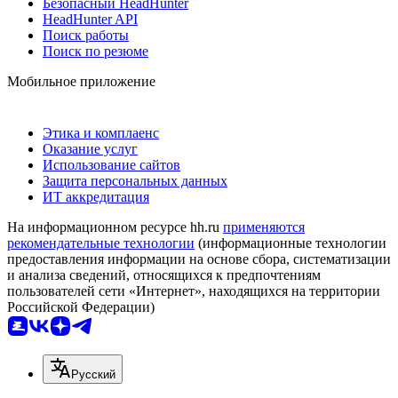
Безопасный HeadHunter
HeadHunter API
Поиск работы
Поиск по резюме
Мобильное приложение
Этика и комплаенс
Оказание услуг
Использование сайтов
Защита персональных данных
ИТ аккредитация
На информационном ресурсе hh.ru
применяются
рекомендательные технологии
(информационные технологии
предоставления информации на основе сбора, систематизации
и анализа сведений, относящихся к предпочтениям
пользователей сети «Интернет», находящихся на территории
Российской Федерации)
Русский