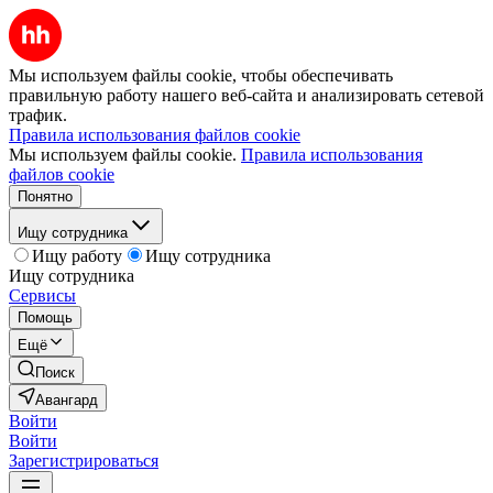
Мы используем файлы cookie, чтобы обеспечивать
правильную работу нашего веб-сайта и анализировать сетевой
трафик.
Правила использования файлов cookie
Мы используем файлы cookie.
Правила использования
файлов cookie
Понятно
Ищу сотрудника
Ищу работу
Ищу сотрудника
Ищу сотрудника
Сервисы
Помощь
Ещё
Поиск
Авангард
Войти
Войти
Зарегистрироваться