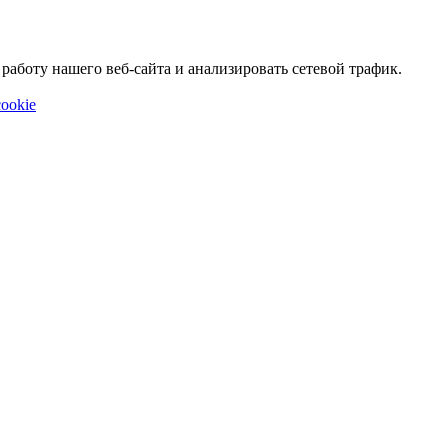
аботу нашего веб-сайта и анализировать сетевой трафик.
ookie