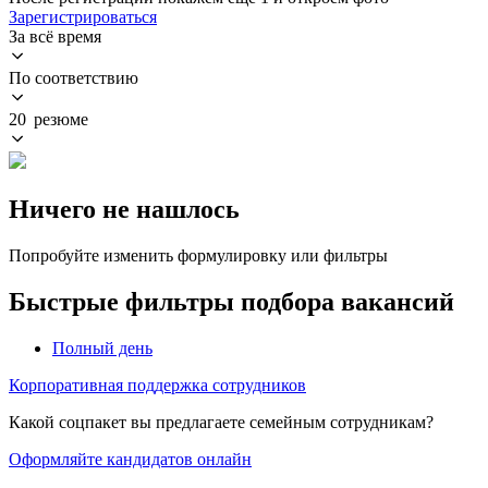
Зарегистрироваться
За всё время
По соответствию
20 резюме
Ничего не нашлось
Попробуйте изменить формулировку или фильтры
Быстрые фильтры подбора вакансий
Полный день
Корпоративная поддержка сотрудников
Какой соцпакет вы предлагаете семейным сотрудникам?
Оформляйте кандидатов онлайн