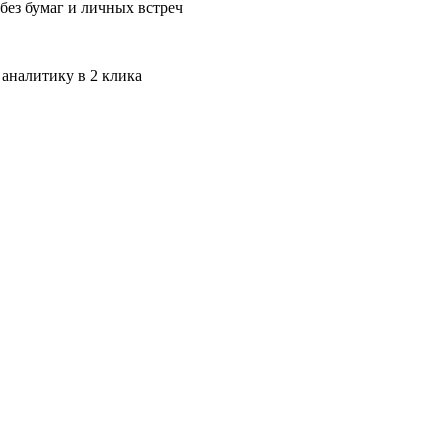
без бумаг и личных встреч
 аналитику в 2 клика