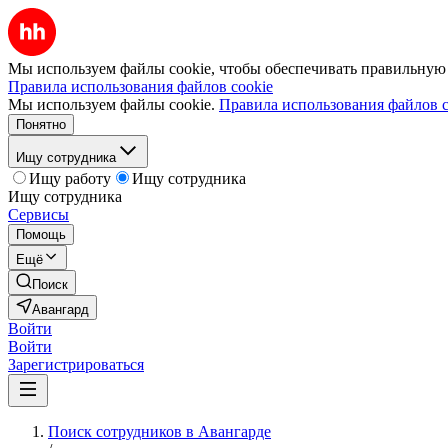
Мы используем файлы cookie, чтобы обеспечивать правильную р
Правила использования файлов cookie
Мы используем файлы cookie.
Правила использования файлов c
Понятно
Ищу сотрудника
Ищу работу
Ищу сотрудника
Ищу сотрудника
Сервисы
Помощь
Ещё
Поиск
Авангард
Войти
Войти
Зарегистрироваться
Поиск сотрудников в Авангарде