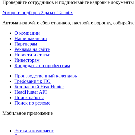
Проверяйте сотрудников и подписывайте кадровые документы 
Ускорьте подбор в 2 раза с Talantix
Автоматизируйте сбор откликов, настройте воронку, собирайте
О компании
Наши вакансии
Партнерам
Реклама на сайте
Новости и статьи
Инвесторам
Кандидаты по профессиям
Производственный календарь
Требования к ПО
Безопасный HeadHunter
HeadHunter API
Поиск работы
Поиск по резюме
Мобильное приложение
Этика и комплаенс