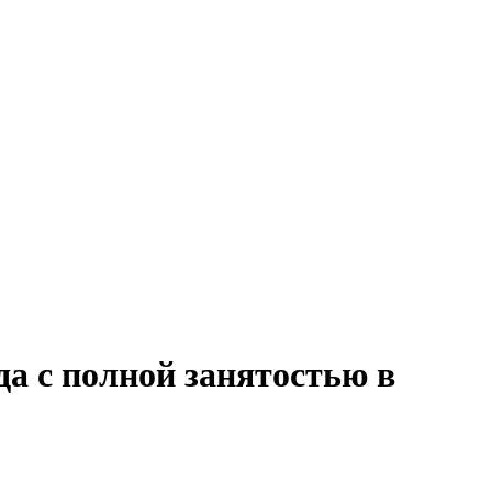
да с полной занятостью в