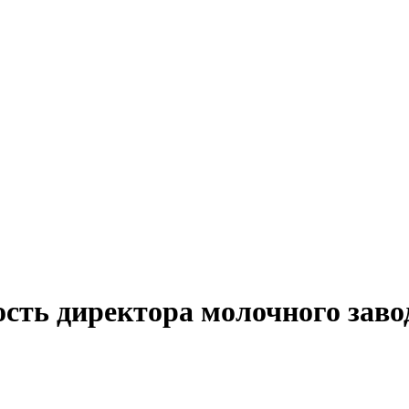
сть директора молочного заво