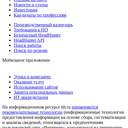
Новости и статьи
Инвесторам
Кандидаты по профессиям
Производственный календарь
Требования к ПО
Безопасный HeadHunter
HeadHunter API
Поиск работы
Поиск по резюме
Мобильное приложение
Этика и комплаенс
Оказание услуг
Использование сайтов
Защита персональных данных
ИТ аккредитация
На информационном ресурсе hh.ru
применяются
рекомендательные технологии
(информационные технологии
предоставления информации на основе сбора, систематизации
и анализа сведений, относящихся к предпочтениям
пользователей сети «Интернет», находящихся на территории