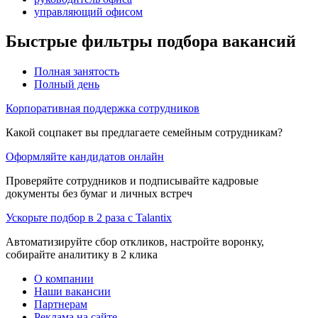
управляющий офисом
Быстрые фильтры подбора вакансий
Полная занятость
Полный день
Корпоративная поддержка сотрудников
Какой соцпакет вы предлагаете семейным сотрудникам?
Оформляйте кандидатов онлайн
Проверяйте сотрудников и подписывайте кадровые
документы без бумаг и личных встреч
Ускорьте подбор в 2 раза с Talantix
Автоматизируйте сбор откликов, настройте воронку,
собирайте аналитику в 2 клика
О компании
Наши вакансии
Партнерам
Реклама на сайте