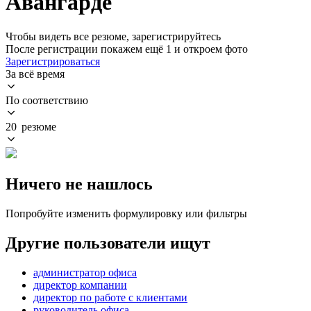
Авангарде
Чтобы видеть все резюме, зарегистрируйтесь
После регистрации покажем ещё 1 и откроем фото
Зарегистрироваться
За всё время
По соответствию
20 резюме
Ничего не нашлось
Попробуйте изменить формулировку или фильтры
Другие пользователи ищут
администратор офиса
директор компании
директор по работе с клиентами
руководитель офиса