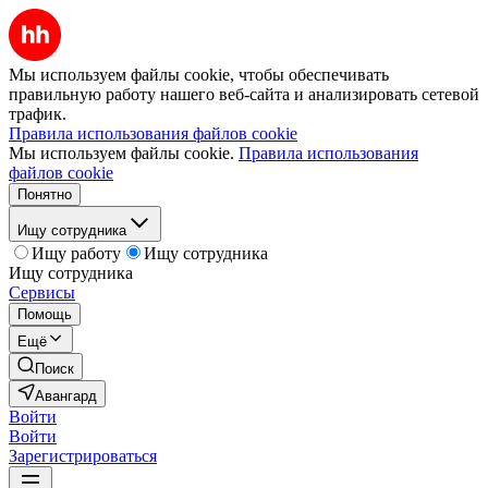
Мы используем файлы cookie, чтобы обеспечивать
правильную работу нашего веб-сайта и анализировать сетевой
трафик.
Правила использования файлов cookie
Мы используем файлы cookie.
Правила использования
файлов cookie
Понятно
Ищу сотрудника
Ищу работу
Ищу сотрудника
Ищу сотрудника
Сервисы
Помощь
Ещё
Поиск
Авангард
Войти
Войти
Зарегистрироваться