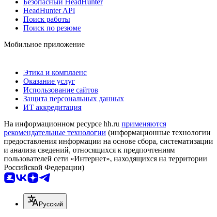
Безопасный HeadHunter
HeadHunter API
Поиск работы
Поиск по резюме
Мобильное приложение
Этика и комплаенс
Оказание услуг
Использование сайтов
Защита персональных данных
ИТ аккредитация
На информационном ресурсе hh.ru
применяются
рекомендательные технологии
(информационные технологии
предоставления информации на основе сбора, систематизации
и анализа сведений, относящихся к предпочтениям
пользователей сети «Интернет», находящихся на территории
Российской Федерации)
Русский