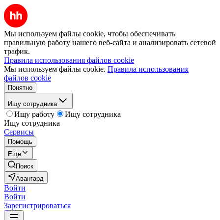
Мы используем файлы cookie, чтобы обеспечивать
правильную работу нашего веб-сайта и анализировать сетевой
трафик.
Правила использования файлов cookie
Мы используем файлы cookie.
Правила использования
файлов cookie
Понятно
Ищу сотрудника
Ищу работу
Ищу сотрудника
Ищу сотрудника
Сервисы
Помощь
Ещё
Поиск
Авангард
Войти
Войти
Зарегистрироваться