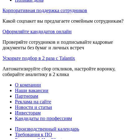
Корпоративная поддержка сотрудников
Какой соцпакет вы предлагаете семейным сотрудникам?
Оформляйте кандидатов онлайн
Проверяйте сотрудников и подписывайте кадровые
документы без бумаг и личных встреч
Ускорьте подбор в 2 раза с Talantix
Автоматизируйте сбор откликов, настройте воронку,
собирайте аналитику в 2 клика
О компании
Наши вакансии
Партнерам
Реклама на сайте
Новости и статьи
Инвесторам
Кандидаты по профессиям
Производственный календарь
Требования к ПО