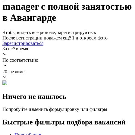
manager с полной занятостью
в Авангарде
Чтобы видеть все резюме, зарегистрируйтесь
После регистрации покажем ещё 1 и откроем фото
Зарегистрироваться
За всё время
По соответствию
20 резюме
Ничего не нашлось
Попробуйте изменить формулировку или фильтры
Быстрые фильтры подбора вакансий
Полный день