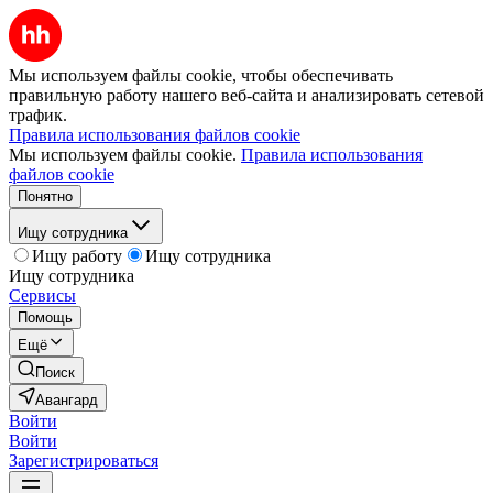
Мы используем файлы cookie, чтобы обеспечивать
правильную работу нашего веб-сайта и анализировать сетевой
трафик.
Правила использования файлов cookie
Мы используем файлы cookie.
Правила использования
файлов cookie
Понятно
Ищу сотрудника
Ищу работу
Ищу сотрудника
Ищу сотрудника
Сервисы
Помощь
Ещё
Поиск
Авангард
Войти
Войти
Зарегистрироваться