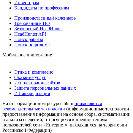
Инвесторам
Кандидаты по профессиям
Производственный календарь
Требования к ПО
Безопасный HeadHunter
HeadHunter API
Поиск работы
Поиск по резюме
Мобильное приложение
Этика и комплаенс
Оказание услуг
Использование сайтов
Защита персональных данных
ИТ аккредитация
На информационном ресурсе hh.ru
применяются
рекомендательные технологии
(информационные технологии
предоставления информации на основе сбора, систематизации
и анализа сведений, относящихся к предпочтениям
пользователей сети «Интернет», находящихся на территории
Российской Федерации)