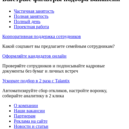
Частичная занятость
Полная занятость
Полный день
Проектная работа
Корпоративная поддержка сотрудников
Какой соцпакет вы предлагаете семейным сотрудникам?
Оформляйте кандидатов онлайн
Проверяйте сотрудников и подписывайте кадровые
документы без бумаг и личных встреч
Ускорьте подбор в 2 раза с Talantix
Автоматизируйте сбор откликов, настройте воронку,
собирайте аналитику в 2 клика
О компании
Наши вакансии
Партнерам
Реклама на сайте
Новости и статьи