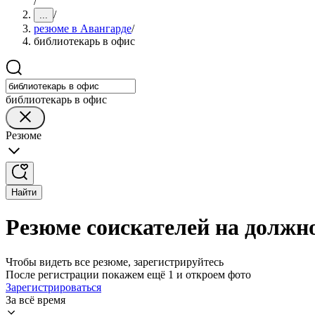
/
/
...
резюме в Авангарде
/
библиотекарь в офис
библиотекарь в офис
Резюме
Найти
Резюме соискателей на должно
Чтобы видеть все резюме, зарегистрируйтесь
После регистрации покажем ещё 1 и откроем фото
Зарегистрироваться
За всё время