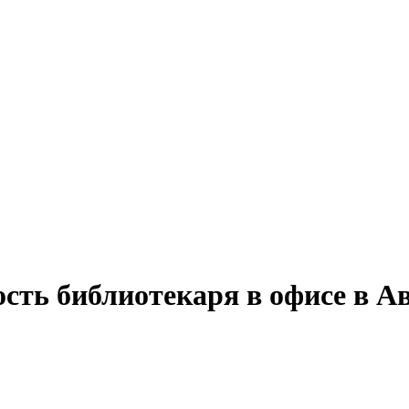
сть библиотекаря в офисе в А