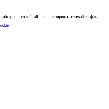
аботу нашего веб-сайта и анализировать сетевой трафик.
ookie