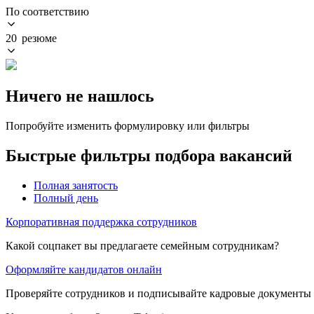
По соответствию
20 резюме
Ничего не нашлось
Попробуйте изменить формулировку или фильтры
Быстрые фильтры подбора вакансий
Полная занятость
Полный день
Корпоративная поддержка сотрудников
Какой соцпакет вы предлагаете семейным сотрудникам?
Оформляйте кандидатов онлайн
Проверяйте сотрудников и подписывайте кадровые документы 