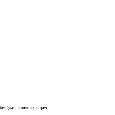
без бумаг и личных встреч