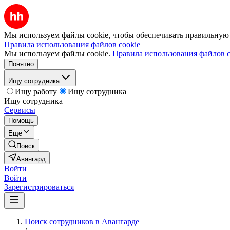
Мы используем файлы cookie, чтобы обеспечивать правильную р
Правила использования файлов cookie
Мы используем файлы cookie.
Правила использования файлов c
Понятно
Ищу сотрудника
Ищу работу
Ищу сотрудника
Ищу сотрудника
Сервисы
Помощь
Ещё
Поиск
Авангард
Войти
Войти
Зарегистрироваться
Поиск сотрудников в Авангарде