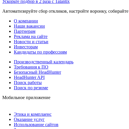
Ускорьте подбор в 2 раза с Talantix
Автоматизируйте сбор откликов, настройте воронку, собирайте
О компании
Наши вакансии
Партнерам
Реклама на сайте
Новости и статьи
Инвесторам
Кандидаты по профессиям
Производственный календарь
Требования к ПО
Безопасный HeadHunter
HeadHunter API
Поиск работы
Поиск по резюме
Мобильное приложение
Этика и комплаенс
Оказание услуг
Использование сайтов