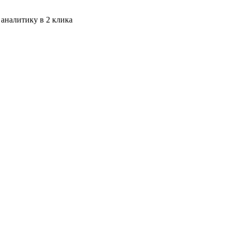
 аналитику в 2 клика