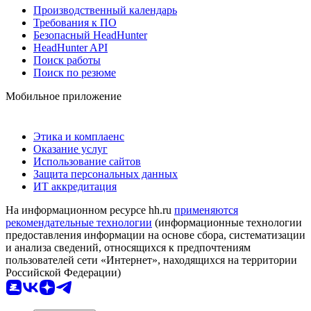
Производственный календарь
Требования к ПО
Безопасный HeadHunter
HeadHunter API
Поиск работы
Поиск по резюме
Мобильное приложение
Этика и комплаенс
Оказание услуг
Использование сайтов
Защита персональных данных
ИТ аккредитация
На информационном ресурсе hh.ru
применяются
рекомендательные технологии
(информационные технологии
предоставления информации на основе сбора, систематизации
и анализа сведений, относящихся к предпочтениям
пользователей сети «Интернет», находящихся на территории
Российской Федерации)