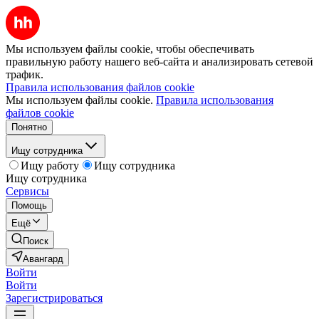
Мы используем файлы cookie, чтобы обеспечивать
правильную работу нашего веб-сайта и анализировать сетевой
трафик.
Правила использования файлов cookie
Мы используем файлы cookie.
Правила использования
файлов cookie
Понятно
Ищу сотрудника
Ищу работу
Ищу сотрудника
Ищу сотрудника
Сервисы
Помощь
Ещё
Поиск
Авангард
Войти
Войти
Зарегистрироваться