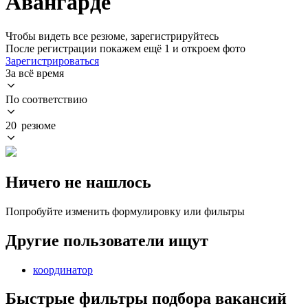
Авангарде
Чтобы видеть все резюме, зарегистрируйтесь
После регистрации покажем ещё 1 и откроем фото
Зарегистрироваться
За всё время
По соответствию
20 резюме
Ничего не нашлось
Попробуйте изменить формулировку или фильтры
Другие пользователи ищут
координатор
Быстрые фильтры подбора вакансий