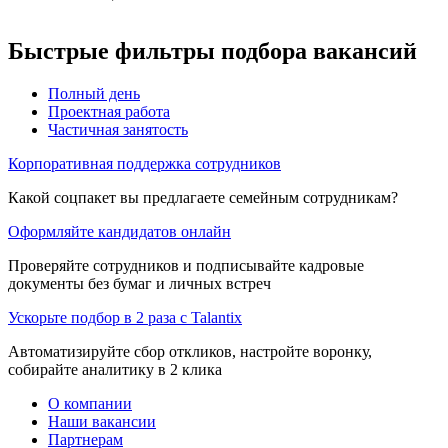
Быстрые фильтры подбора вакансий
Полный день
Проектная работа
Частичная занятость
Корпоративная поддержка сотрудников
Какой соцпакет вы предлагаете семейным сотрудникам?
Оформляйте кандидатов онлайн
Проверяйте сотрудников и подписывайте кадровые
документы без бумаг и личных встреч
Ускорьте подбор в 2 раза с Talantix
Автоматизируйте сбор откликов, настройте воронку,
собирайте аналитику в 2 клика
О компании
Наши вакансии
Партнерам