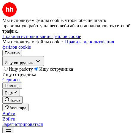
Мы используем файлы cookie, чтобы обеспечивать
правильную работу нашего веб-сайта и анализировать сетевой
трафик.
Правила использования файлов cookie
Мы используем файлы cookie.
Правила использования
файлов cookie
Понятно
Ищу сотрудника
Ищу работу
Ищу сотрудника
Ищу сотрудника
Сервисы
Помощь
Ещё
Поиск
Авангард
Войти
Войти
Зарегистрироваться