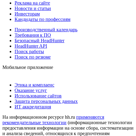
Реклама на сайте
Новости и статьи
Инвесторам
Кандидаты по профессиям
Производственный календарь
Требования к ПО
Безопасный HeadHunter
HeadHunter API
Поиск работы
Поиск по резюме
Мобильное приложение
Этика и комплаенс
Оказание услуг
Использование сайтов
Защита персональных данных
ИТ аккредитация
На информационном ресурсе hh.ru
применяются
рекомендательные технологии
(информационные технологии
предоставления информации на основе сбора, систематизации
и анализа сведений, относящихся к предпочтениям