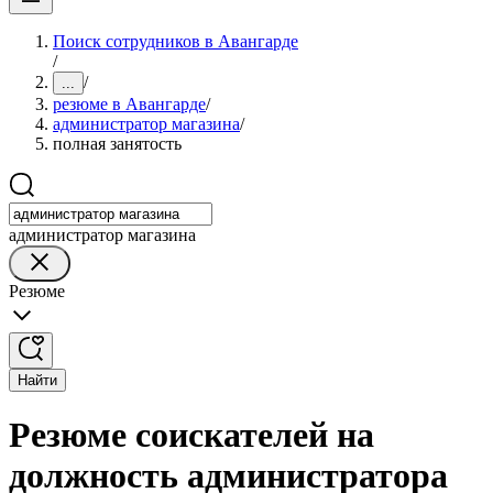
Поиск сотрудников в Авангарде
/
/
...
резюме в Авангарде
/
администратор магазина
/
полная занятость
администратор магазина
Резюме
Найти
Резюме соискателей на
должность администратора