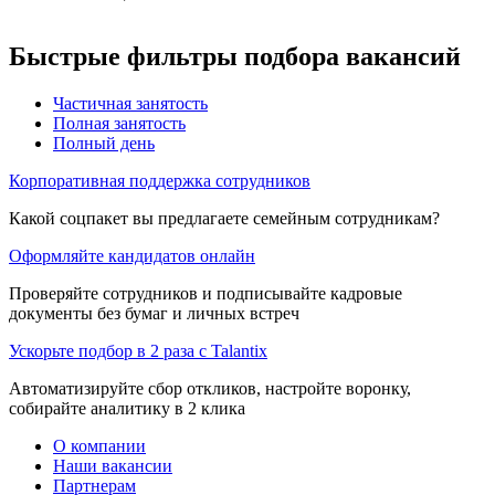
Быстрые фильтры подбора вакансий
Частичная занятость
Полная занятость
Полный день
Корпоративная поддержка сотрудников
Какой соцпакет вы предлагаете семейным сотрудникам?
Оформляйте кандидатов онлайн
Проверяйте сотрудников и подписывайте кадровые
документы без бумаг и личных встреч
Ускорьте подбор в 2 раза с Talantix
Автоматизируйте сбор откликов, настройте воронку,
собирайте аналитику в 2 клика
О компании
Наши вакансии
Партнерам