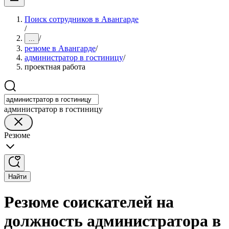
Поиск сотрудников в Авангарде
/
/
...
резюме в Авангарде
/
администратор в гостиницу
/
проектная работа
администратор в гостиницу
Резюме
Найти
Резюме соискателей на
должность администратора в