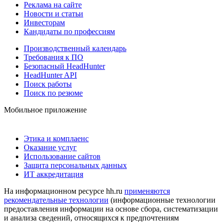
Реклама на сайте
Новости и статьи
Инвесторам
Кандидаты по профессиям
Производственный календарь
Требования к ПО
Безопасный HeadHunter
HeadHunter API
Поиск работы
Поиск по резюме
Мобильное приложение
Этика и комплаенс
Оказание услуг
Использование сайтов
Защита персональных данных
ИТ аккредитация
На информационном ресурсе hh.ru
применяются
рекомендательные технологии
(информационные технологии
предоставления информации на основе сбора, систематизации
и анализа сведений, относящихся к предпочтениям