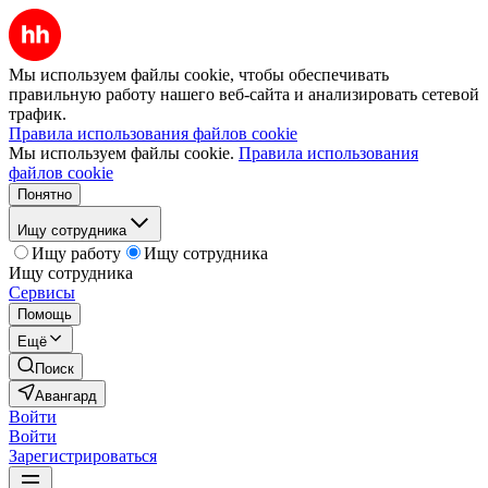
Мы используем файлы cookie, чтобы обеспечивать
правильную работу нашего веб-сайта и анализировать сетевой
трафик.
Правила использования файлов cookie
Мы используем файлы cookie.
Правила использования
файлов cookie
Понятно
Ищу сотрудника
Ищу работу
Ищу сотрудника
Ищу сотрудника
Сервисы
Помощь
Ещё
Поиск
Авангард
Войти
Войти
Зарегистрироваться