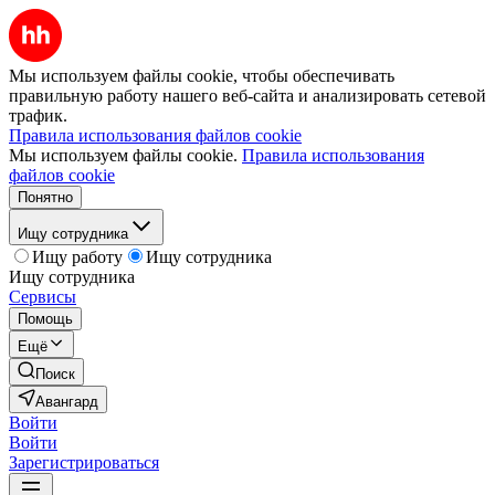
Мы используем файлы cookie, чтобы обеспечивать
правильную работу нашего веб-сайта и анализировать сетевой
трафик.
Правила использования файлов cookie
Мы используем файлы cookie.
Правила использования
файлов cookie
Понятно
Ищу сотрудника
Ищу работу
Ищу сотрудника
Ищу сотрудника
Сервисы
Помощь
Ещё
Поиск
Авангард
Войти
Войти
Зарегистрироваться