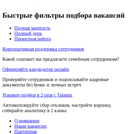
Быстрые фильтры подбора вакансий
Полная занятость
Полный день
Проектная работа
Корпоративная поддержка сотрудников
Какой соцпакет вы предлагаете семейным сотрудникам?
Оформляйте кандидатов онлайн
Проверяйте сотрудников и подписывайте кадровые
документы без бумаг и личных встреч
Ускорьте подбор в 2 раза с Talantix
Автоматизируйте сбор откликов, настройте воронку,
собирайте аналитику в 2 клика
О компании
Наши вакансии
Партнерам