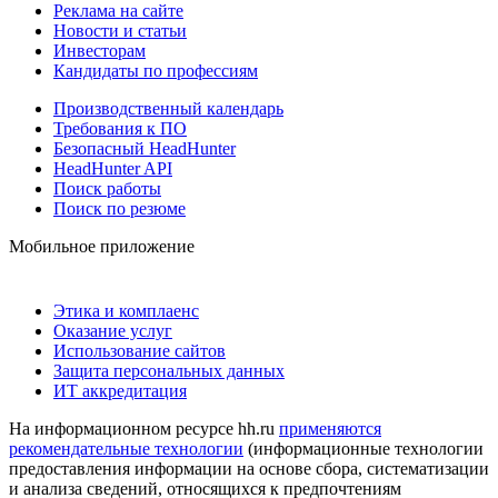
Реклама на сайте
Новости и статьи
Инвесторам
Кандидаты по профессиям
Производственный календарь
Требования к ПО
Безопасный HeadHunter
HeadHunter API
Поиск работы
Поиск по резюме
Мобильное приложение
Этика и комплаенс
Оказание услуг
Использование сайтов
Защита персональных данных
ИТ аккредитация
На информационном ресурсе hh.ru
применяются
рекомендательные технологии
(информационные технологии
предоставления информации на основе сбора, систематизации
и анализа сведений, относящихся к предпочтениям