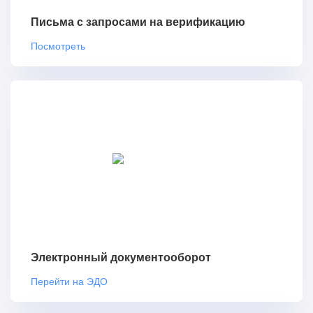
Письма с запросами на верификацию
Посмотреть
Электронный документооборот
Перейти на ЭДО