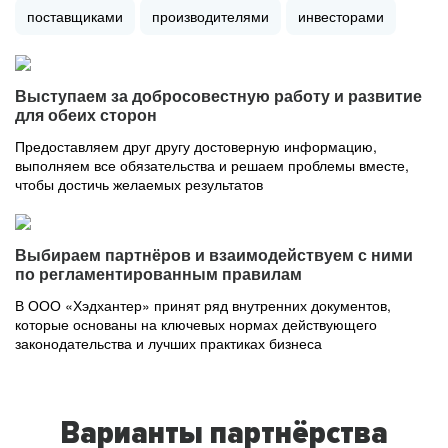
поставщиками
производителями
инвесторами
Выступаем за добросовестную работу и развитие
для обеих сторон
Предоставляем друг другу достоверную информацию,
выполняем все обязательства и решаем проблемы вместе,
чтобы достичь желаемых результатов
Выбираем партнёров и взаимодействуем с ними
по регламентированным правилам
В ООО «Хэдхантер» принят ряд внутренних документов,
которые основаны на ключевых нормах действующего
законодательства и лучших практиках бизнеса
Варианты партнёрства