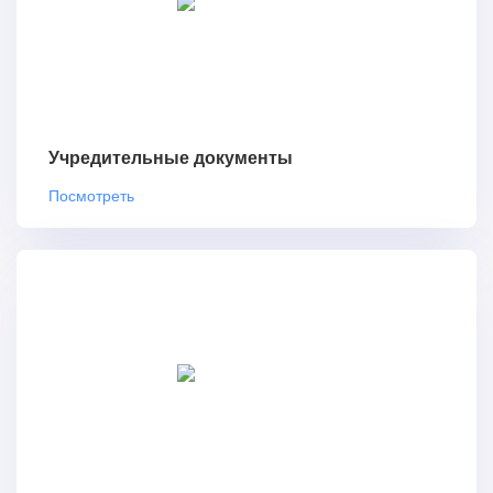
Учредительные документы
Посмотреть