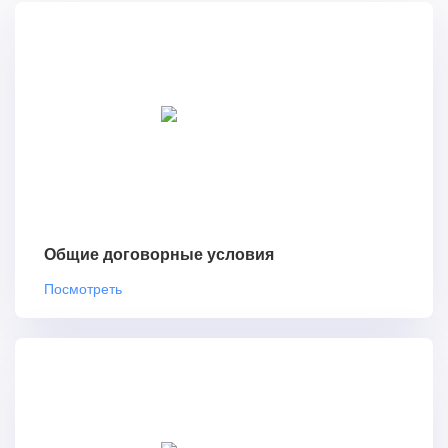
Общие договорные условия
Посмотреть