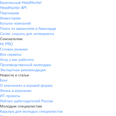
Безопасный HeadHunter
HeadHunter API
Партнерам
Инвесторам
Каталог компаний
Поиск по вакансиям в Авангарде
Сетка: соцсеть для нетворкинга
Соискателям
hh PRO
Готовое резюме
Все сервисы
Хочу у вас работать
Производственный календарь
Экспертная рекомендация
Новости и статьи
Блог
О компаниях в игровой форме
Жизнь в компании
ИТ-проекты
Рейтинг работодателей России
Молодым специалистам
Карьера для молодых специалистов