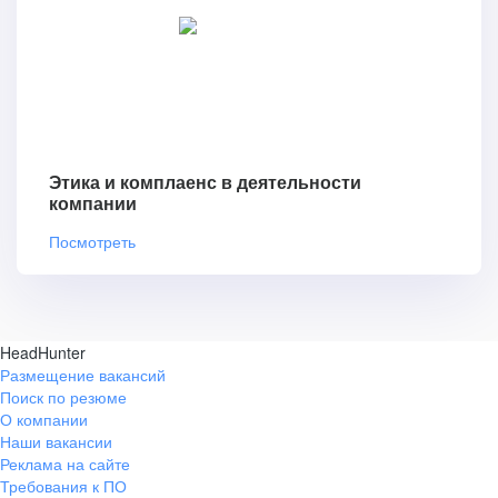
Этика и комплаенс в деятельности
компании
Посмотреть
HeadHunter
Размещение вакансий
Поиск по резюме
О компании
Наши вакансии
Реклама на сайте
Требования к ПО