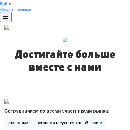
Войти
Создать резюме
Достигайте больше
вместе с нами
Сотрудничаем со всеми участниками рынка:
клиентами
органами государственной власти