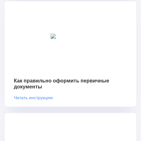
Как правильно оформить первичные
документы
Читать инструкцию