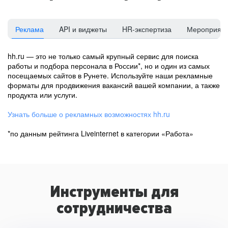
Реклама
API и виджеты
HR-экспертиза
Мероприят
hh.ru — это не только самый крупный сервис для поиска
работы и подбора персонала в России*, но и один из самых
посещаемых сайтов в Рунете. Используйте наши рекламные
форматы для продвижения вакансий вашей компании, а также
продукта или услуги.
Узнать больше о рекламных возможностях hh.ru
*по данным рейтинга Liveinternet в категории «Работа»
Инструменты для
сотрудничества