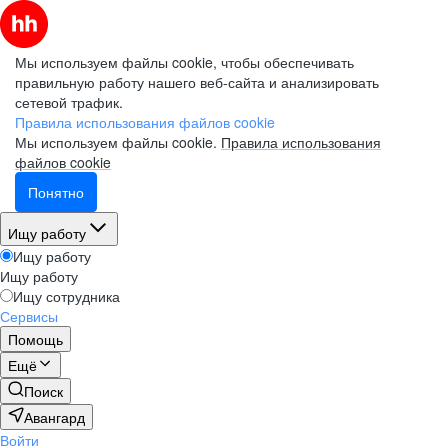
Мы используем файлы cookie, чтобы обеспечивать
правильную работу нашего веб-сайта и анализировать
сетевой трафик.
Правила использования файлов cookie
Мы используем файлы cookie.
Правила использования
файлов cookie
Понятно
Ищу работу
Ищу работу
Ищу работу
Ищу сотрудника
Сервисы
Помощь
Ещё
Поиск
Авангард
Войти