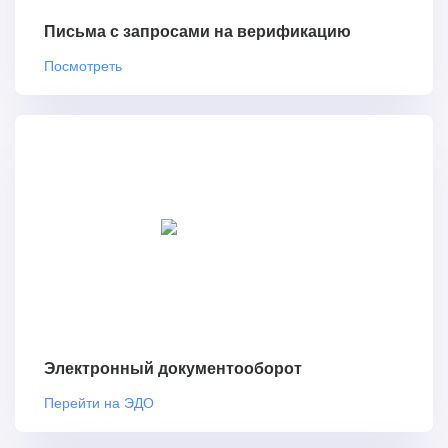
Письма с запросами на верификацию
Посмотреть
Электронный документооборот
Перейти на ЭДО