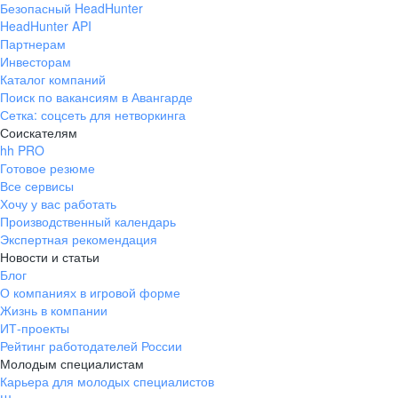
Безопасный HeadHunter
HeadHunter API
Партнерам
Инвесторам
Каталог компаний
Поиск по вакансиям в Авангарде
Сетка: соцсеть для нетворкинга
Соискателям
hh PRO
Готовое резюме
Все сервисы
Хочу у вас работать
Производственный календарь
Экспертная рекомендация
Новости и статьи
Блог
О компаниях в игровой форме
Жизнь в компании
ИТ-проекты
Рейтинг работодателей России
Молодым специалистам
Карьера для молодых специалистов