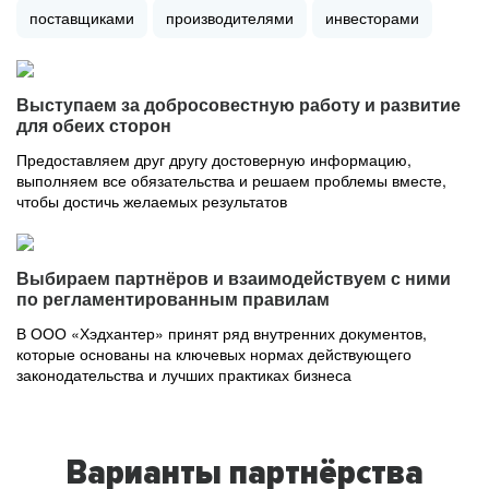
поставщиками
производителями
инвесторами
Выступаем за добросовестную работу и развитие
для обеих сторон
Предоставляем друг другу достоверную информацию,
выполняем все обязательства и решаем проблемы вместе,
чтобы достичь желаемых результатов
Выбираем партнёров и взаимодействуем с ними
по регламентированным правилам
В ООО «Хэдхантер» принят ряд внутренних документов,
которые основаны на ключевых нормах действующего
законодательства и лучших практиках бизнеса
Варианты партнёрства