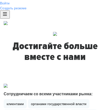
Войти
Создать резюме
Достигайте больше
вместе с нами
Сотрудничаем со всеми участниками рынка:
клиентами
органами государственной власти