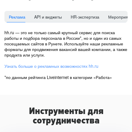
Реклама
API и виджеты
HR-экспертиза
Мероприят
hh.ru — это не только самый крупный сервис для поиска
работы и подбора персонала в России*, но и один из самых
посещаемых сайтов в Рунете. Используйте наши рекламные
форматы для продвижения вакансий вашей компании, а также
продукта или услуги.
Узнать больше о рекламных возможностях hh.ru
*по данным рейтинга Liveinternet в категории «Работа»
Инструменты для
сотрудничества