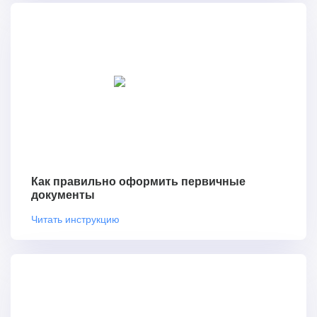
Как правильно оформить первичные
документы
Читать инструкцию