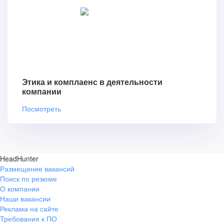
Этика и комплаенс в деятельности
компании
Посмотреть
HeadHunter
Размещение вакансий
Поиск по резюме
О компании
Наши вакансии
Реклама на сайте
Требования к ПО