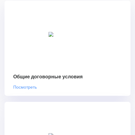
Общие договорные условия
Посмотреть