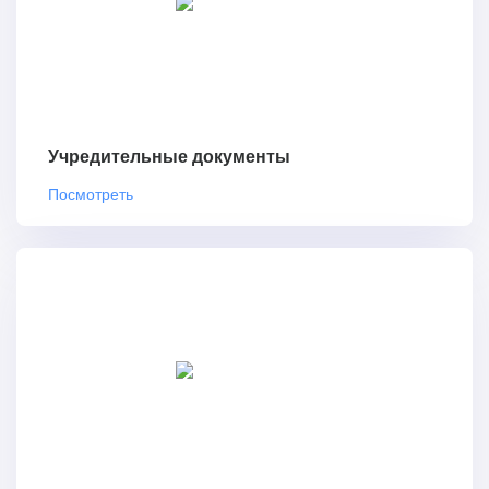
Учредительные документы
Посмотреть