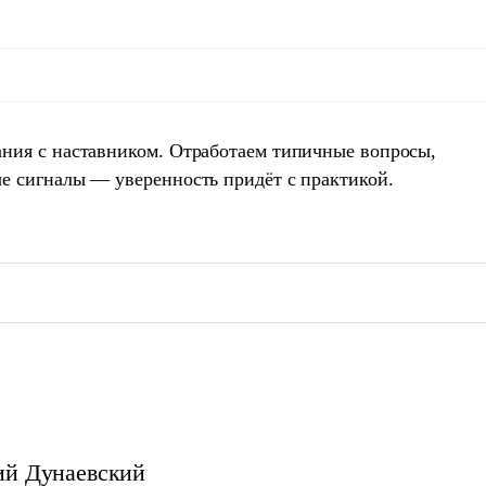
ния с наставником. Отработаем типичные вопросы,
е сигналы — уверенность придёт с практикой.
ий
Дунаевский