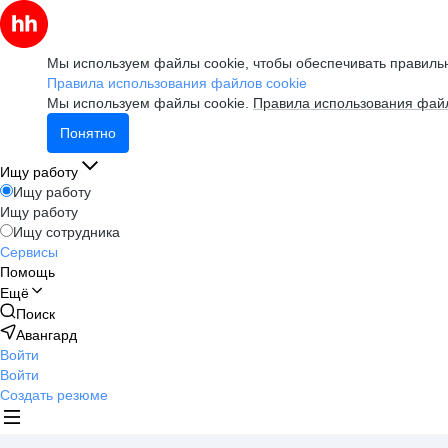
Мы используем файлы cookie, чтобы обеспечивать правильн
Правила использования файлов cookie
Мы используем файлы cookie.
Правила использования файл
Понятно
Ищу работу
Ищу работу
Ищу работу
Ищу сотрудника
Сервисы
Помощь
Ещё
Поиск
Авангард
Войти
Войти
Создать резюме