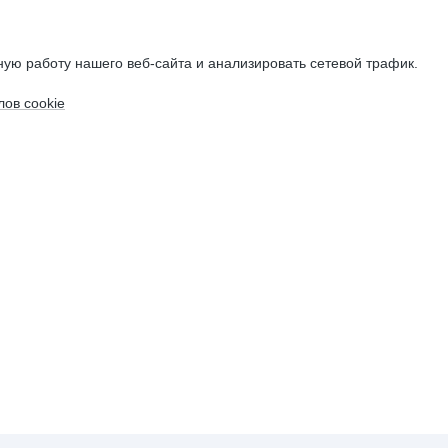
ую работу нашего веб-сайта и анализировать сетевой трафик.
ов cookie