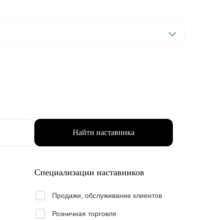
Найти наставника
Специализации наставников
Продажи, обслуживание клиентов
Розничная торговля