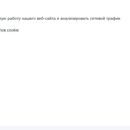
ую работу нашего веб-сайта и анализировать сетевой трафик.
ов cookie