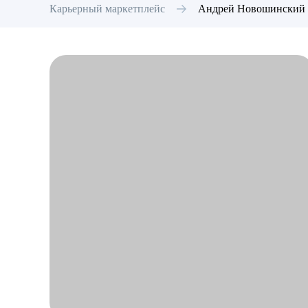
Карьерный маркетплейс
Андрей
Новошинский