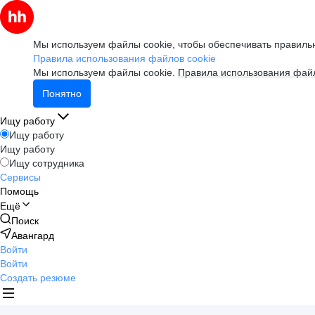
Мы используем файлы cookie, чтобы обеспечивать правильн
Правила использования файлов cookie
Мы используем файлы cookie.
Правила использования файл
Понятно
Ищу работу
Ищу работу
Ищу работу
Ищу сотрудника
Сервисы
Помощь
Ещё
Поиск
Авангард
Войти
Войти
Создать резюме