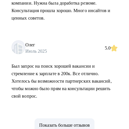
компании. Нужна была доработка резюме.
Консультация прошла хорошо. Много инсайтов и
ценных советов.
Олег
5.0
Июль 2025
Был запрос на поиск хорошей вакансии и
стремление к зарплате в 200к. Все отлично.
Хотелось бы возможности партнерских вакансий,
чтобы можно было прям на консультации решить
свой вопрос.
Показать больше отзывов