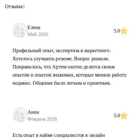
Отзывы
6
Елена
5.0
Май 2026
Профильный опыт, экспертиза в маркетинге.
Хотелось улучшить резюме. Вопрос решили.
Понравилось, что Артем охотно делится своим
опытом и опытом знакомых, которые меняли работу
недавно. Общение было легким и приятным.
Анна
5.0
Февраль 2026
Есть опыт в найме специалистов в онлайн