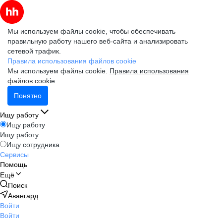
Мы используем файлы cookie, чтобы обеспечивать
правильную работу нашего веб-сайта и анализировать
сетевой трафик.
Правила использования файлов cookie
Мы используем файлы cookie.
Правила использования
файлов cookie
Понятно
Ищу работу
Ищу работу
Ищу работу
Ищу сотрудника
Сервисы
Помощь
Ещё
Поиск
Авангард
Войти
Войти