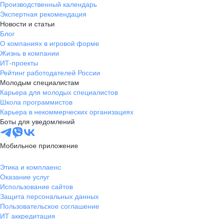
Производственный календарь
Экспертная рекомендация
Новости и статьи
Блог
О компаниях в игровой форме
Жизнь в компании
ИТ-проекты
Рейтинг работодателей России
Молодым специалистам
Карьера для молодых специалистов
Школа программистов
Карьера в некоммерческих организациях
Боты для уведомлений
Мобильное приложение
Этика и комплаенс
Оказание услуг
Использование сайтов
Защита персональных данных
Пользовательское соглашение
ИТ аккредитация