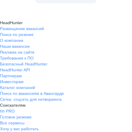
HeadHunter
Размещение вакансий
Поиск по резюме
О компании
Наши вакансии
Реклама на сайте
Требования к ПО
Безопасный HeadHunter
HeadHunter API
Партнерам
Инвесторам
Каталог компаний
Поиск по вакансиям в Авангарде
Сетка: соцсеть для нетворкинга
Соискателям
hh PRO
Готовое резюме
Все сервисы
Хочу у вас работать