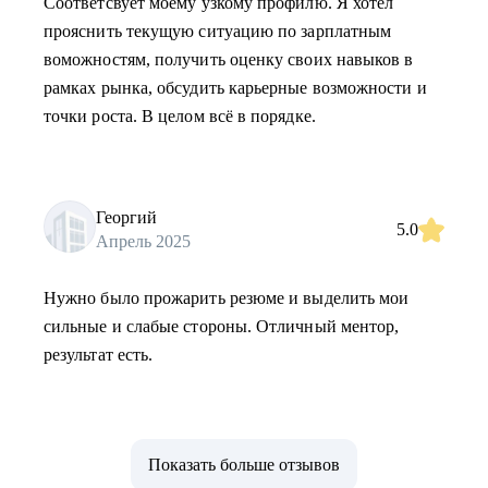
Соответсвует моему узкому профилю. Я хотел
прояснить текущую ситуацию по зарплатным
воможностям, получить оценку своих навыков в
рамках рынка, обсудить карьерные возможности и
точки роста. В целом всё в порядке.
Георгий
5.0
Апрель 2025
Нужно было прожарить резюме и выделить мои
сильные и слабые стороны. Отличный ментор,
результат есть.
Показать больше отзывов