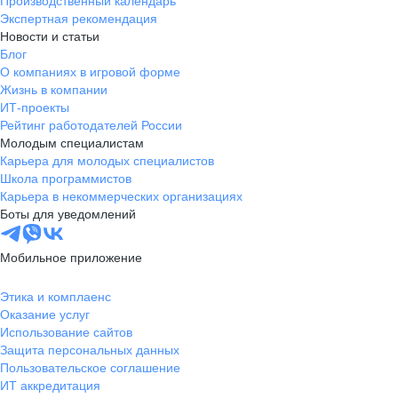
Производственный календарь
Экспертная рекомендация
Новости и статьи
Блог
О компаниях в игровой форме
Жизнь в компании
ИТ-проекты
Рейтинг работодателей России
Молодым специалистам
Карьера для молодых специалистов
Школа программистов
Карьера в некоммерческих организациях
Боты для уведомлений
Мобильное приложение
Этика и комплаенс
Оказание услуг
Использование сайтов
Защита персональных данных
Пользовательское соглашение
ИТ аккредитация