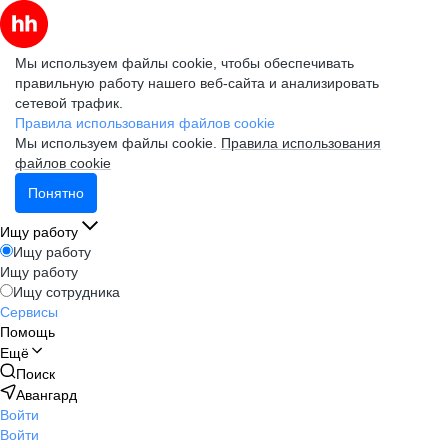
Мы используем файлы cookie, чтобы обеспечивать
правильную работу нашего веб-сайта и анализировать
сетевой трафик.
Правила использования файлов cookie
Мы используем файлы cookie.
Правила использования
файлов cookie
Понятно
Ищу работу
Ищу работу
Ищу работу
Ищу сотрудника
Сервисы
Помощь
Ещё
Поиск
Авангард
Войти
Войти