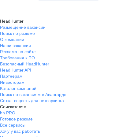
HeadHunter
Размещение вакансий
Поиск по резюме
О компании
Наши вакансии
Реклама на сайте
Требования к ПО
Безопасный HeadHunter
HeadHunter API
Партнерам
Инвесторам
Каталог компаний
Поиск по вакансиям в Авангарде
Сетка: соцсеть для нетворкинга
Соискателям
hh PRO
Готовое резюме
Все сервисы
Хочу у вас работать