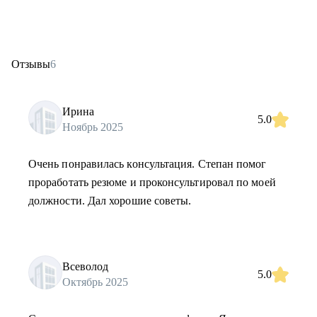
Отзывы
6
Ирина
5.0
Ноябрь 2025
Очень понравилась консультация. Степан помог
проработать резюме и проконсультировал по моей
должности. Дал хорошие советы.
Всеволод
5.0
Октябрь 2025