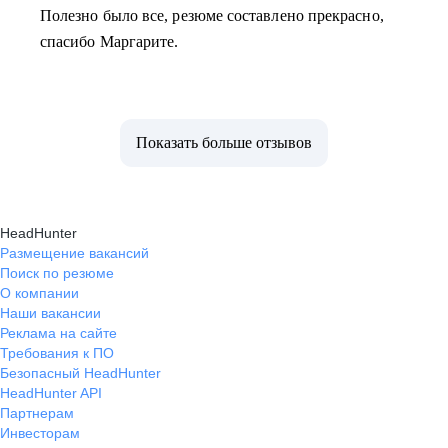
Полезно было все, резюме составлено прекрасно,
спасибо Маргарите.
Показать больше отзывов
HeadHunter
Размещение вакансий
Поиск по резюме
О компании
Наши вакансии
Реклама на сайте
Требования к ПО
Безопасный HeadHunter
HeadHunter API
Партнерам
Инвесторам