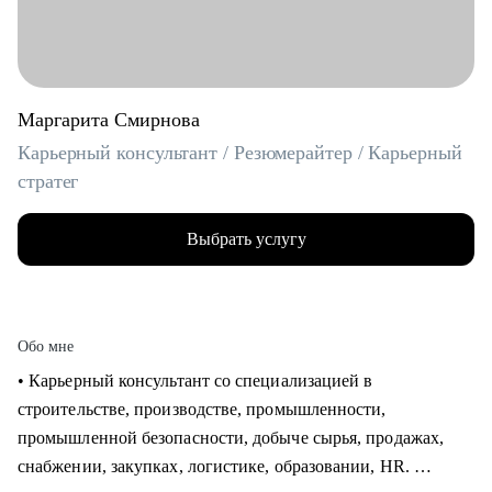
Маргарита Смирнова
Карьерный консультант / Резюмерайтер / Карьерный
стратег
Выбрать услугу
Обо мне
• Карьерный консультант со специализацией в
строительстве, производстве, промышленности,
промышленной безопасности, добыче сырья, продажах,
снабжении, закупках, логистике, образовании, HR.