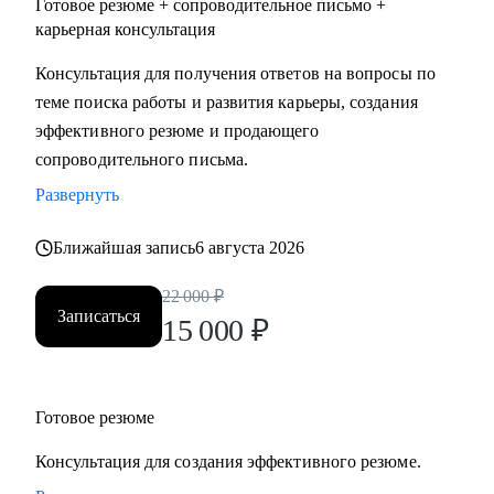
Готовое резюме + сопроводительное письмо +
карьерная консультация
Консультация для получения ответов на вопросы по
теме поиска работы и развития карьеры, создания
эффективного резюме и продающего
сопроводительного письма.
Развернуть
Ближайшая запись
6 августа 2026
22 000
₽
Записаться
15 000
₽
Готовое резюме
Консультация для создания эффективного резюме.