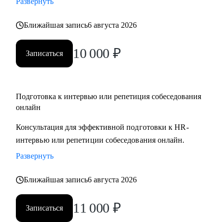
Развернуть
Ближайшая запись
6 августа 2026
10 000
₽
Записаться
Подготовка к интервью или репетиция собеседования
онлайн
Консультация для эффективной подготовки к HR-
интервью или репетиции собеседования онлайн.
Развернуть
Ближайшая запись
6 августа 2026
11 000
₽
Записаться