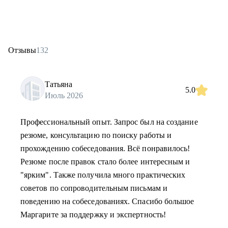
Отзывы
132
Татьяна
5.0
Июль 2026
Профессиональный опыт. Запрос был на создание
резюме, консультацию по поиску работы и
прохождению собеседования. Всё понравилось!
Резюме после правок стало более интересным и
"ярким". Также получила много практических
советов по сопроводительным письмам и
поведению на собеседованиях. Спасибо большое
Маргарите за поддержку и экспертность!