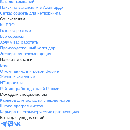
Каталог компаний
Поиск по вакансиям в Авангарде
Сетка: соцсеть для нетворкинга
Соискателям
hh PRO
Готовое резюме
Все сервисы
Хочу у вас работать
Производственный календарь
Экспертная рекомендация
Новости и статьи
Блог
О компаниях в игровой форме
Жизнь в компании
ИТ-проекты
Рейтинг работодателей России
Молодым специалистам
Карьера для молодых специалистов
Школа программистов
Карьера в некоммерческих организациях
Боты для уведомлений