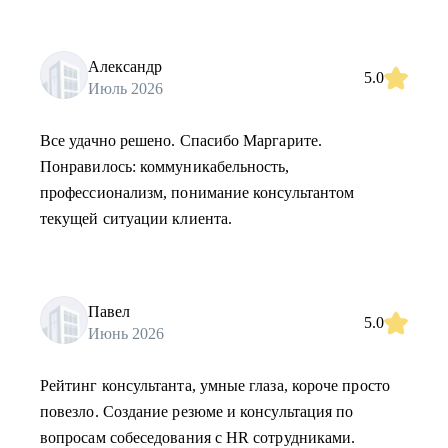
Александр
5.0
Июль 2026
Все удачно решено. Спасибо Маргарите.
Понравилось: коммуникабельность,
профессионализм, понимание консультантом
текущей ситуации клиента.
Павел
5.0
Июнь 2026
Рейтинг консультанта, умные глаза, короче просто
повезло. Создание резюме и консультация по
вопросам собеседования с HR сотрудниками.