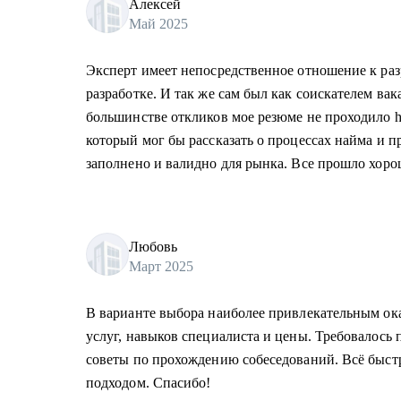
Алексей
Май 2025
Эксперт имеет непосредственное отношение к раз
разработке. И так же сам был как соискателем ва
большинстве откликов мое резюме не проходило h
который мог бы рассказать о процессах найма и п
заполнено и валидно для рынка. Все прошло хоро
Любовь
Март 2025
В варианте выбора наиболее привлекательным о
услуг, навыков специалиста и цены. Требовалось 
советы по прохождению собеседований. Всё быстр
подходом. Спасибо!