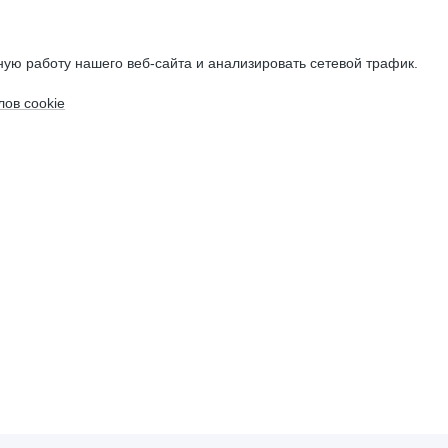
ую работу нашего веб-сайта и анализировать сетевой трафик.
ов cookie