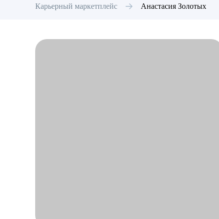
Карьерный маркетплейс
Анастасия
Золотых