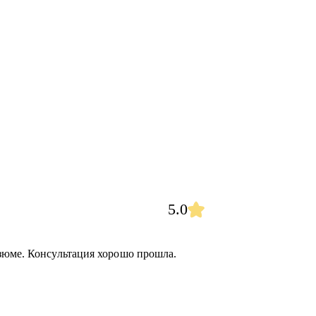
5.0
зюме. Консультация хорошо прошла.