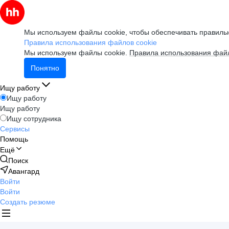
Мы используем файлы cookie, чтобы обеспечивать правильн
Правила использования файлов cookie
Мы используем файлы cookie.
Правила использования файл
Понятно
Ищу работу
Ищу работу
Ищу работу
Ищу сотрудника
Сервисы
Помощь
Ещё
Поиск
Авангард
Войти
Войти
Создать резюме