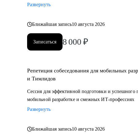
Развернуть
Ближайшая запись
10 августа 2026
8 000
₽
Записаться
Репетиция собеседования для мобильных раз
и Тимлидов
Сессия для эффективной подготовки и успешного 
мобильной разработке и смежных ИТ-профессиях
Развернуть
Ближайшая запись
10 августа 2026