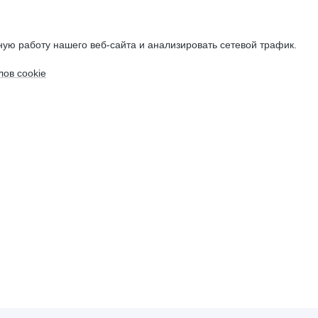
ую работу нашего веб-сайта и анализировать сетевой трафик.
ов cookie