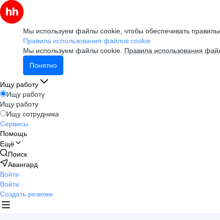
Мы используем файлы cookie, чтобы обеспечивать правильн
Правила использования файлов cookie
Мы используем файлы cookie.
Правила использования файл
Понятно
Ищу работу
Ищу работу
Ищу работу
Ищу сотрудника
Сервисы
Помощь
Ещё
Поиск
Авангард
Войти
Войти
Создать резюме