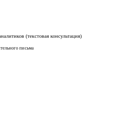
налитиков (текстовая консультация)
тельного письма