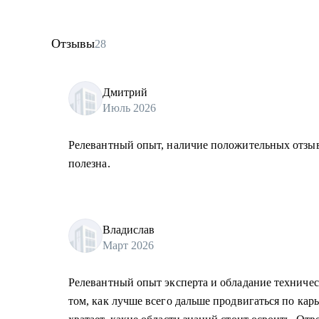
Отзывы
28
Дмитрий
Июль 2026
Релевантный опыт, наличие положительных отзыв
полезна.
Владислав
Март 2026
Релевантный опыт эксперта и обладание техниче
том, как лучше всего дальше продвигаться по кар