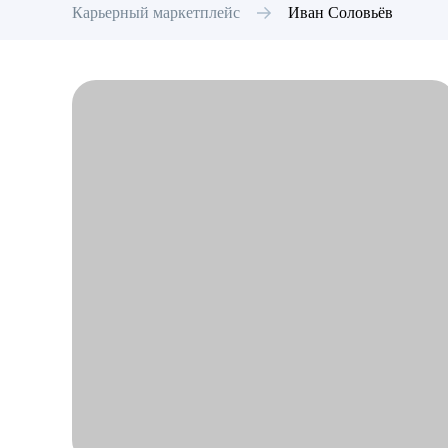
Карьерный маркетплейс
Иван
Соловьёв