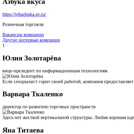
Азбука вкуса
https://jobazbuka.av.ru/
Розничная торговля
Вакансии компании
Другие интервью компании
1
Юлия Золотарёва
вице-президент по информационным технологиям
Если специалист горит своей работой, компания предоставляет 
Варвара Ткаленко
директор по развитию торговых пространств
Здесь нет жесткой вертикальной структуры. Любая хорошая иде
Яна Титаева