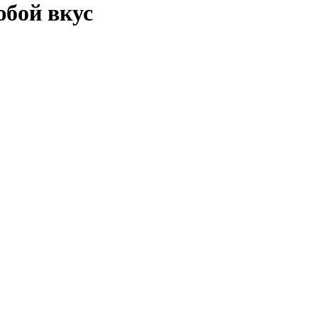
юбой вкус