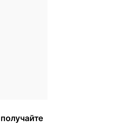
 получайте