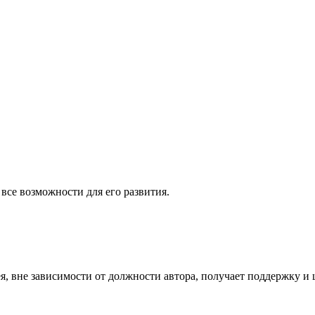
все возможности для его развития.
я, вне зависимости от должности автора, получает поддержку и