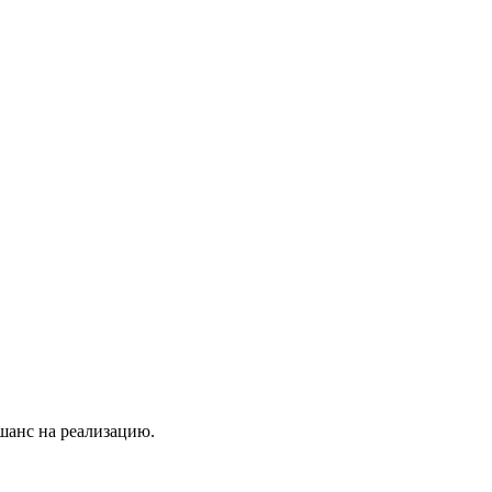
 шанс на реализацию.