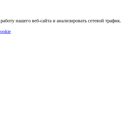
аботу нашего веб-сайта и анализировать сетевой трафик.
ookie