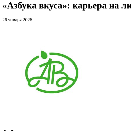
«Азбука вкуса»: карьера на л
26 января 2026