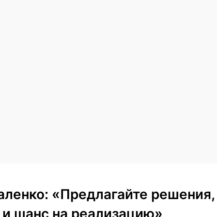
аленко: «Предлагайте решения,
и шанс на реализацию»