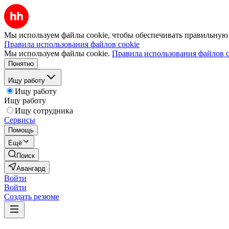
Мы используем файлы cookie, чтобы обеспечивать правильную р
Правила использования файлов cookie
Мы используем файлы cookie.
Правила использования файлов c
Понятно
Ищу работу
Ищу работу
Ищу работу
Ищу сотрудника
Сервисы
Помощь
Ещё
Поиск
Авангард
Войти
Войти
Создать резюме