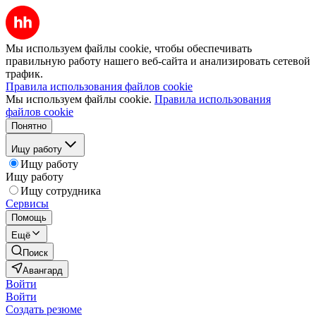
Мы используем файлы cookie, чтобы обеспечивать
правильную работу нашего веб-сайта и анализировать сетевой
трафик.
Правила использования файлов cookie
Мы используем файлы cookie.
Правила использования
файлов cookie
Понятно
Ищу работу
Ищу работу
Ищу работу
Ищу сотрудника
Сервисы
Помощь
Ещё
Поиск
Авангард
Войти
Войти
Создать резюме