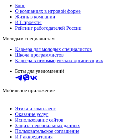
Блог
О компаниях в игровой форме
Жизнь в компании
ИТ-проекты
Рейтинг работодателей России
Молодым специалистам
Карьера для молодых специалистов
Школа программистов
Карьера в некоммерческих организациях
Боты для уведомлений
Мобильное приложение
Этика и комплаенс
Оказание услуг
Использование сайтов
Защита персональных данных
Пользовательское соглашение
ИТ аккредитация