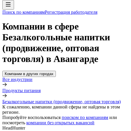
Поиск по компаниям
Регистрация работодателя
Компании в сфере
Безалкогольные напитки
(продвижение, оптовая
торговля) в Авангарде
Компании в других городах
Все индустрии
Продукты питания
Безалкогольные напитки (продвижение, оптовая торговля)
К сожалению, компании данной сферы не найдены в этом
регионе.
Попробуйте воспользоваться
поиском по компаниям
или
посмотреть
компании без открытых вакансий
HeadHunter