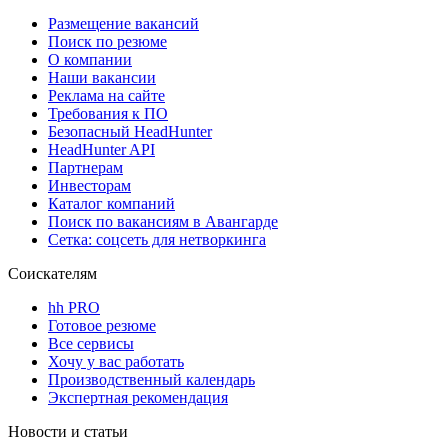
Размещение вакансий
Поиск по резюме
О компании
Наши вакансии
Реклама на сайте
Требования к ПО
Безопасный HeadHunter
HeadHunter API
Партнерам
Инвесторам
Каталог компаний
Поиск по вакансиям в Авангарде
Сетка: соцсеть для нетворкинга
Соискателям
hh PRO
Готовое резюме
Все сервисы
Хочу у вас работать
Производственный календарь
Экспертная рекомендация
Новости и статьи