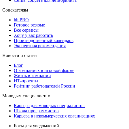
Сетка: соцсеть для нетворкинга
Соискателям
hh PRO
Готовое резюме
Все сервисы
Хочу у вас работать
Производственный календарь
Экспертная рекомендация
Новости и статьи
Блог
О компаниях в игровой форме
Жизнь в компании
ИТ-проекты
Рейтинг работодателей России
Молодым специалистам
Карьера для молодых специалистов
Школа программистов
Карьера в некоммерческих организациях
Боты для уведомлений