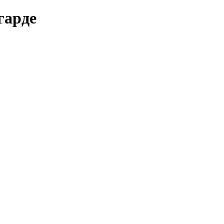
гарде