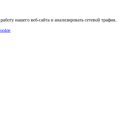
аботу нашего веб-сайта и анализировать сетевой трафик.
ookie