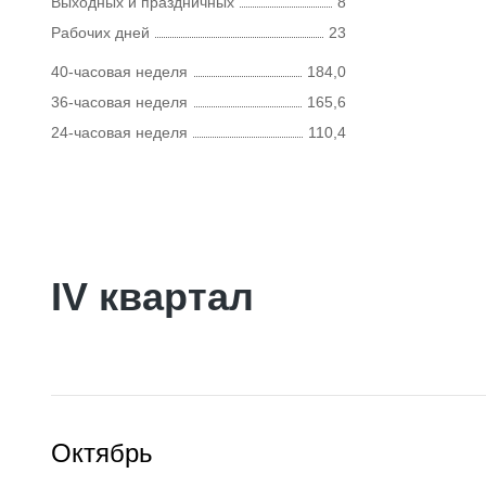
Выходных и праздничных
8
Рабочих дней
23
40-часовая неделя
184,0
36-часовая неделя
165,6
24-часовая неделя
110,4
IV квартал
Октябрь