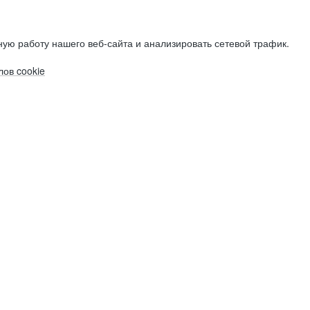
ую работу нашего веб-сайта и анализировать сетевой трафик.
ов cookie