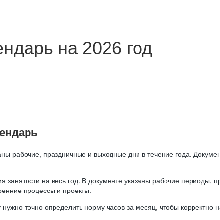
ндарь на 2026 год
лендарь
аны рабочие, праздничные и выходные дни в течение года. Докумен
я занятости на весь год. В документе указаны рабочие периоды, 
ренние процессы и проекты.
 нужно точно определить норму часов за месяц, чтобы корректно 