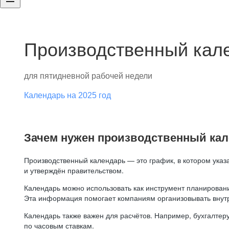
Производственный кале
для пятидневной рабочей недели
Календарь на 2025 год
Зачем нужен производственный ка
Производственный календарь — это график, в котором указ
и утверждён правительством.
Календарь можно использовать как инструмент планировани
Эта информация помогает компаниям организовывать внут
Календарь также важен для расчётов. Например, бухгалтеру
по часовым ставкам.