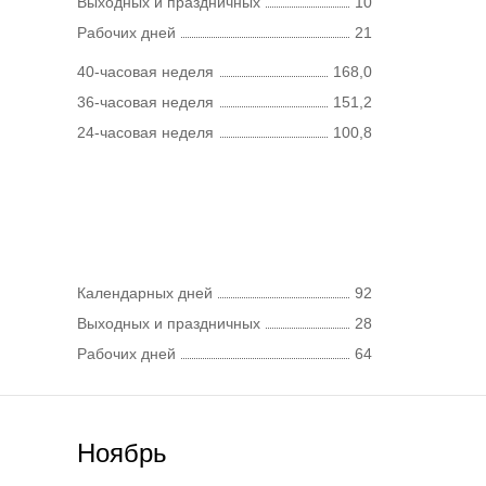
Выходных и праздничных
10
Рабочих дней
21
40-часовая неделя
168,0
36-часовая неделя
151,2
24-часовая неделя
100,8
Календарных дней
92
Выходных и праздничных
28
Рабочих дней
64
Ноябрь