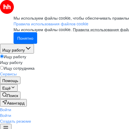
Мы используем файлы cookie, чтобы обеспечивать правильн
Правила использования файлов cookie
Мы используем файлы cookie.
Правила использования файл
Понятно
Ищу работу
Ищу работу
Ищу работу
Ищу сотрудника
Сервисы
Помощь
Ещё
Поиск
Авангард
Войти
Войти
Создать резюме