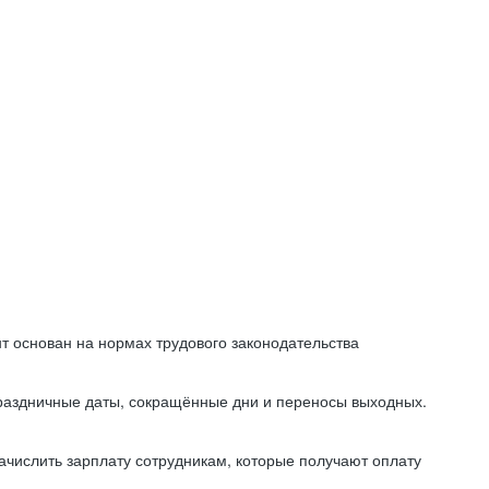
т основан на нормах трудового законодательства
праздничные даты, сокращённые дни и переносы выходных.
начислить зарплату сотрудникам, которые получают оплату