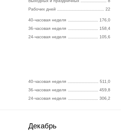
Выходных и праздничных
8
Рабочих дней
22
40-часовая неделя
176,0
36-часовая неделя
158,4
24-часовая неделя
105,6
40-часовая неделя
511,0
36-часовая неделя
459,8
24-часовая неделя
306,2
Декабрь