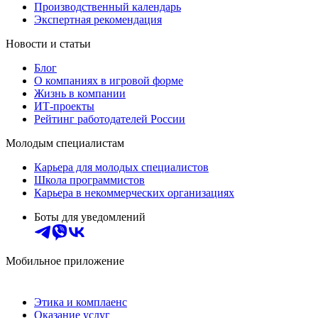
Производственный календарь
Экспертная рекомендация
Новости и статьи
Блог
О компаниях в игровой форме
Жизнь в компании
ИТ-проекты
Рейтинг работодателей России
Молодым специалистам
Карьера для молодых специалистов
Школа программистов
Карьера в некоммерческих организациях
Боты для уведомлений
Мобильное приложение
Этика и комплаенс
Оказание услуг