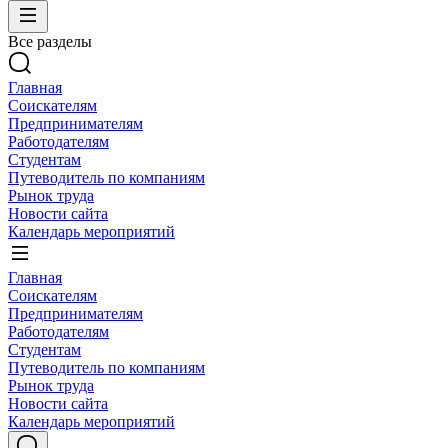
Все разделы
Главная
Соискателям
Предпринимателям
Работодателям
Студентам
Путеводитель по компаниям
Рынок труда
Новости сайта
Календарь мероприятий
Главная
Соискателям
Предпринимателям
Работодателям
Студентам
Путеводитель по компаниям
Рынок труда
Новости сайта
Календарь мероприятий