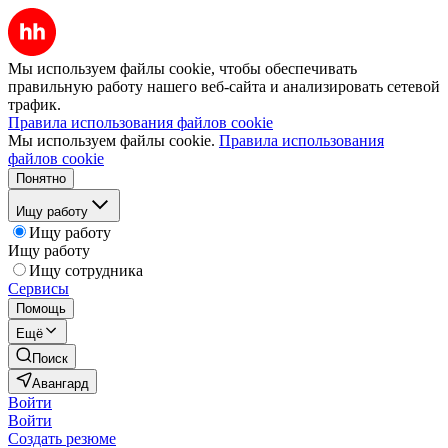
Мы используем файлы cookie, чтобы обеспечивать
правильную работу нашего веб-сайта и анализировать сетевой
трафик.
Правила использования файлов cookie
Мы используем файлы cookie.
Правила использования
файлов cookie
Понятно
Ищу работу
Ищу работу
Ищу работу
Ищу сотрудника
Сервисы
Помощь
Ещё
Поиск
Авангард
Войти
Войти
Создать резюме