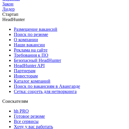
Закон
Лидер
Стартап
HeadHunter
Размещение вакансий
Поиск по резюме
О компании
Наши вакансии
Реклама на сайте
Требования к ПО
Безопасный HeadHunter
HeadHunter API
Партнерам
Инвесторам
Каталог компаний
Поиск по вакансиям в Авангарде
Сетка: соцсеть для нетворкинга
Соискателям
hh PRO
Готовое резюме
Все сервисы
Хочу у вас работать