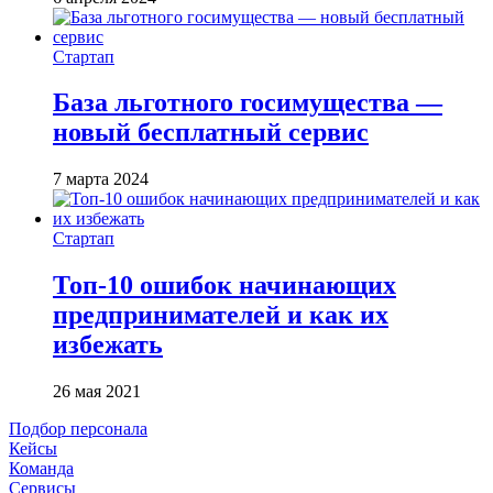
Стартап
База льготного госимущества —
новый бесплатный сервис
7 марта 2024
Стартап
Топ-10 ошибок начинающих
предпринимателей и как их
избежать
26 мая 2021
Подбор персонала
Кейсы
Команда
Сервисы