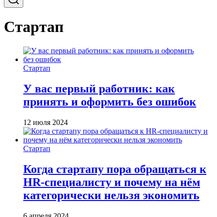
Стартап
Стартап
У вас первый работник: как
принять и оформить без ошибок
12 июля 2024
Стартап
Когда стартапу пора обращаться к
HR-специалисту и почему на нём
категорически нельзя экономить
6 апреля 2024