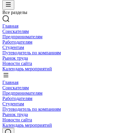
Все разделы
Главная
Соискателям
Предпринимателям
Работодателям
Студентам
Путеводитель по компаниям
Рынок труда
Новости сайта
Календарь мероприятий
Главная
Соискателям
Предпринимателям
Работодателям
Студентам
Путеводитель по компаниям
Рынок труда
Новости сайта
Календарь мероприятий