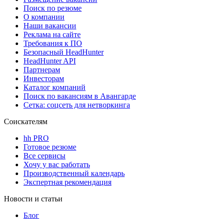
Поиск по резюме
О компании
Наши вакансии
Реклама на сайте
Требования к ПО
Безопасный HeadHunter
HeadHunter API
Партнерам
Инвесторам
Каталог компаний
Поиск по вакансиям в Авангарде
Сетка: соцсеть для нетворкинга
Соискателям
hh PRO
Готовое резюме
Все сервисы
Хочу у вас работать
Производственный календарь
Экспертная рекомендация
Новости и статьи
Блог