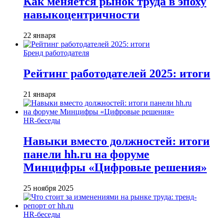
Как меняется рынок труда в эпоху
навыкоцентричности
22 января
Бренд работодателя
Рейтинг работодателей 2025: итоги
21 января
HR-беседы
Навыки вместо должностей: итоги
панели hh.ru на форуме
Минцифры «Цифровые решения»
25 ноября 2025
HR-беседы