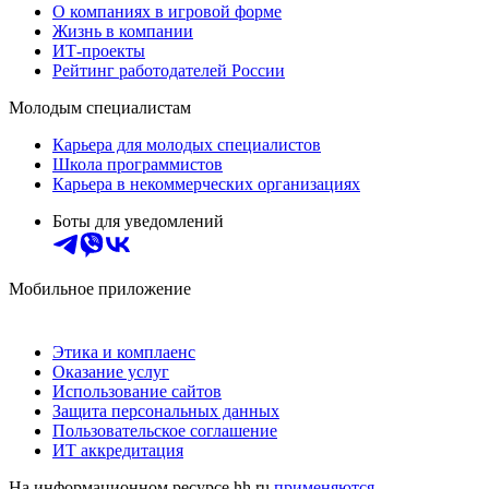
О компаниях в игровой форме
Жизнь в компании
ИТ-проекты
Рейтинг работодателей России
Молодым специалистам
Карьера для молодых специалистов
Школа программистов
Карьера в некоммерческих организациях
Боты для уведомлений
Мобильное приложение
Этика и комплаенс
Оказание услуг
Использование сайтов
Защита персональных данных
Пользовательское соглашение
ИТ аккредитация
На информационном ресурсе hh.ru
применяются