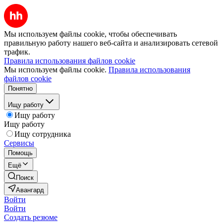
Мы используем файлы cookie, чтобы обеспечивать
правильную работу нашего веб-сайта и анализировать сетевой
трафик.
Правила использования файлов cookie
Мы используем файлы cookie.
Правила использования
файлов cookie
Понятно
Ищу работу
Ищу работу
Ищу работу
Ищу сотрудника
Сервисы
Помощь
Ещё
Поиск
Авангард
Войти
Войти
Создать резюме