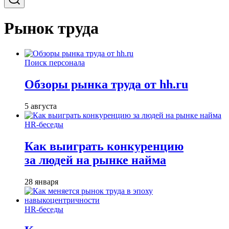
Рынок труда
Поиск персонала
Обзоры рынка труда от hh.ru
5 августа
HR-беседы
Как выиграть конкуренцию
за людей на рынке найма
28 января
HR-беседы