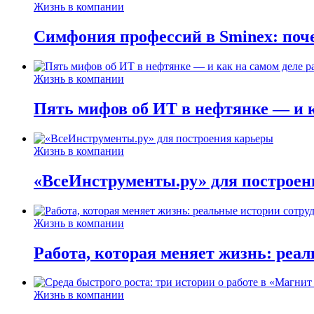
Жизнь в компании
Симфония профессий в Sminex: поче
Жизнь в компании
Пять мифов об ИТ в нефтянке — и ка
Жизнь в компании
«ВсеИнструменты.ру» для построен
Жизнь в компании
Работа, которая меняет жизнь: реа
Жизнь в компании