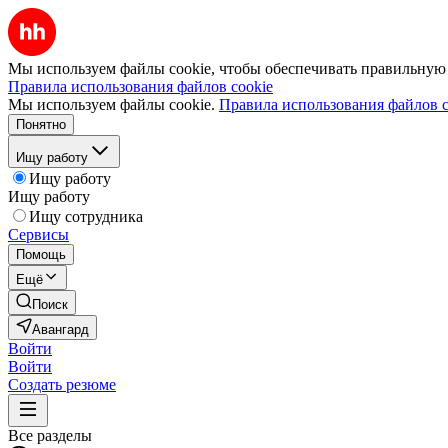
Мы используем файлы cookie, чтобы обеспечивать правильную р
Правила использования файлов cookie
Мы используем файлы cookie.
Правила использования файлов c
Понятно
Ищу работу
Ищу работу
Ищу работу
Ищу сотрудника
Сервисы
Помощь
Ещё
Поиск
Авангард
Войти
Войти
Создать резюме
Все разделы