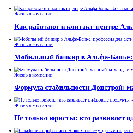
Жизнь в компании
Как работают в контакт-центре Ал
Жизнь в компании
Мобильный банкир в Альфа-Банке:
Жизнь в компании
Формула стабильности Донстрой: ма
Жизнь в компании
Не только юристы: кто развивает ц