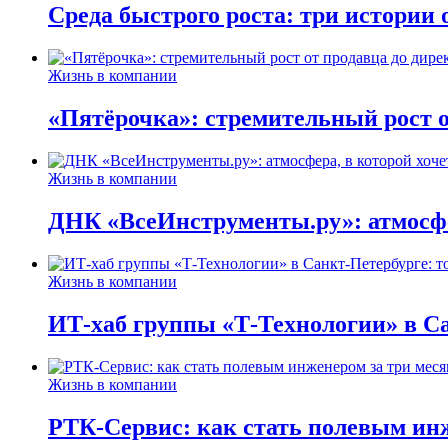
Среда быстрого роста: три истории
Жизнь в компании
«Пятёрочка»: стремительный рост о
Жизнь в компании
ДНК «ВсеИнструменты.ру»: атмосфер
Жизнь в компании
ИТ-хаб группы «Т-Технологии» в Са
Жизнь в компании
РТК-Сервис: как стать полевым инж