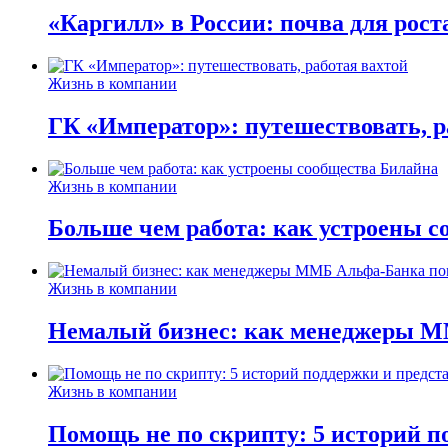
«Каргилл» в России: почва для рост
Жизнь в компании
ГК «Император»: путешествовать, р
Жизнь в компании
Больше чем работа: как устроены 
Жизнь в компании
Немалый бизнес: как менеджеры М
Жизнь в компании
Помощь не по скрипту: 5 историй п