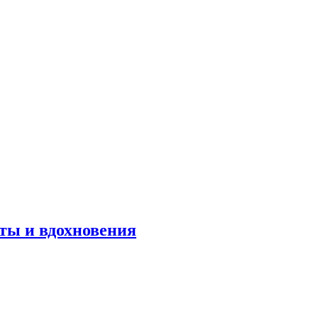
оты и вдохновения