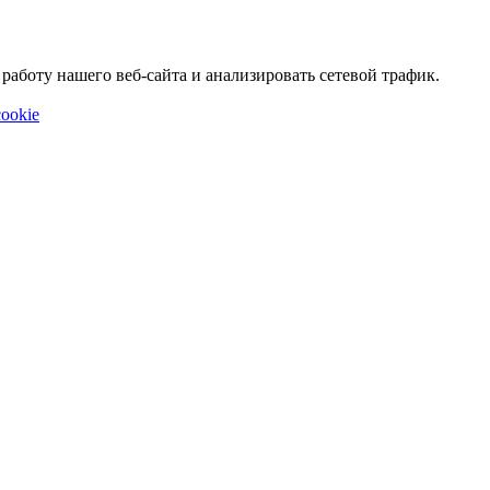
аботу нашего веб-сайта и анализировать сетевой трафик.
ookie