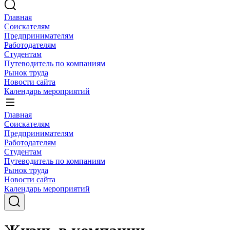
Главная
Соискателям
Предпринимателям
Работодателям
Студентам
Путеводитель по компаниям
Рынок труда
Новости сайта
Календарь мероприятий
Главная
Соискателям
Предпринимателям
Работодателям
Студентам
Путеводитель по компаниям
Рынок труда
Новости сайта
Календарь мероприятий