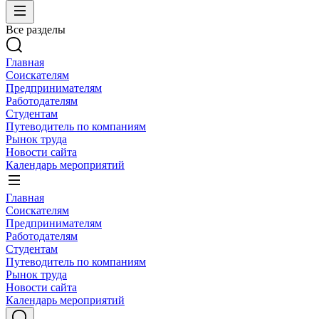
Все разделы
Главная
Соискателям
Предпринимателям
Работодателям
Студентам
Путеводитель по компаниям
Рынок труда
Новости сайта
Календарь мероприятий
Главная
Соискателям
Предпринимателям
Работодателям
Студентам
Путеводитель по компаниям
Рынок труда
Новости сайта
Календарь мероприятий