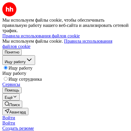
Мы используем файлы cookie, чтобы обеспечивать
правильную работу нашего веб-сайта и анализировать сетевой
трафик.
Правила использования файлов cookie
Мы используем файлы cookie.
Правила использования
файлов cookie
Понятно
Ищу работу
Ищу работу
Ищу работу
Ищу сотрудника
Сервисы
Помощь
Ещё
Поиск
Авангард
Войти
Войти
Создать резюме