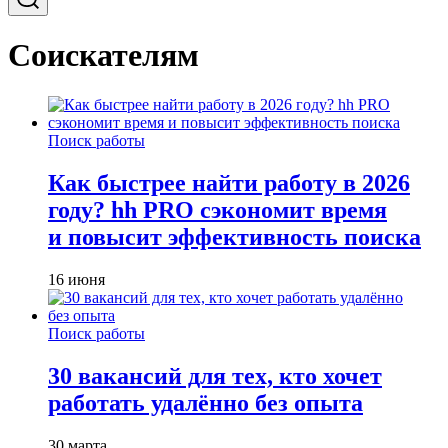
Соискателям
Поиск работы
Как быстрее найти работу в 2026
году? hh PRO сэкономит время
и повысит эффективность поиска
16 июня
Поиск работы
30 вакансий для тех, кто хочет
работать удалённо без опыта
30 марта