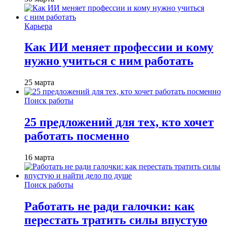
Карьера
Как ИИ меняет профессии и кому
нужно учиться с ним работать
25 марта
Поиск работы
25 предложений для тех, кто хочет
работать посменно
16 марта
Поиск работы
Работать не ради галочки: как
перестать тратить силы впустую