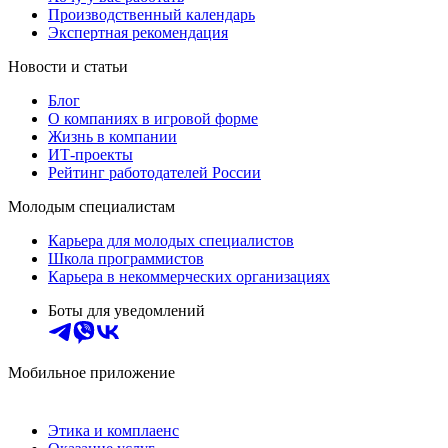
Производственный календарь
Экспертная рекомендация
Новости и статьи
Блог
О компаниях в игровой форме
Жизнь в компании
ИТ-проекты
Рейтинг работодателей России
Молодым специалистам
Карьера для молодых специалистов
Школа программистов
Карьера в некоммерческих организациях
Боты для уведомлений
Мобильное приложение
Этика и комплаенс