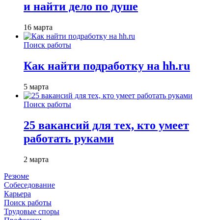
и найти дело по душе
16 марта
Поиск работы
Как найти подработку на hh.ru
5 марта
Поиск работы
25 вакансий для тех, кто умеет
работать руками
2 марта
Резюме
Собеседование
Карьера
Поиск работы
Трудовые споры