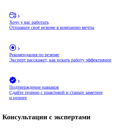
Хочу у вас работать
Отправьте своё резюме в компанию мечты
Рекомендация по резюме
Эксперт расскажет, как искать работу эффективнее
Подтверждение навыков
Сдайте теорию с практикой и станьте заметнее
и ценнее
Консультации с экспертами