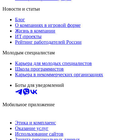
Новости и статьи
Блог
О компаниях в игровой форме
Жизнь в компании
ИТ-проекты
Рейтинг работодателей России
Молодым специалистам
Карьера для молодых специалистов
Школа программистов
Карьера в некоммерческих организациях
Боты для уведомлений
Мобильное приложение
Этика и комплаенс
Оказание услуг
Использование сайтов
Защита персональных данных