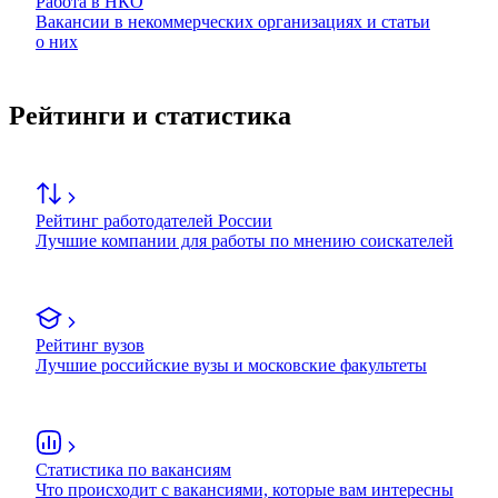
Работа в НКО
Вакансии в некоммерческих организациях и статьи
о них
Рейтинги и статистика
Рейтинг работодателей России
Лучшие компании для работы по мнению соискателей
Рейтинг вузов
Лучшие российские вузы и московские факультеты
Статистика по вакансиям
Что происходит с вакансиями, которые вам интересны