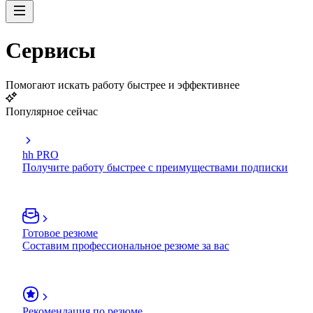
Сервисы
Помогают искать работу быстрее и эффективнее
Популярное сейчас
hh PRO
Получите работу быстрее с преимуществами подписки
Готовое резюме
Составим профессиональное резюме за вас
Рекомендация по резюме