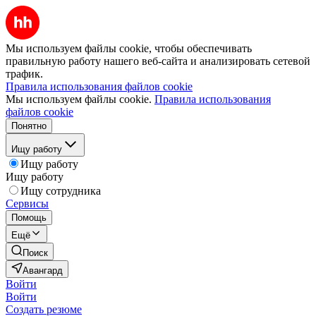
Мы используем файлы cookie, чтобы обеспечивать
правильную работу нашего веб-сайта и анализировать сетевой
трафик.
Правила использования файлов cookie
Мы используем файлы cookie.
Правила использования
файлов cookie
Понятно
Ищу работу
Ищу работу
Ищу работу
Ищу сотрудника
Сервисы
Помощь
Ещё
Поиск
Авангард
Войти
Войти
Создать резюме