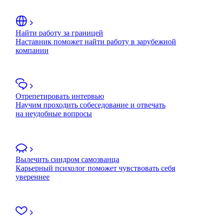
Найти работу за границей
Наставник поможет найти работу в зарубежной
компании
Отрепетировать интервью
Научим проходить собеседование и отвечать
на неудобные вопросы
Вылечить синдром самозванца
Карьерный психолог поможет чувствовать себя
увереннее