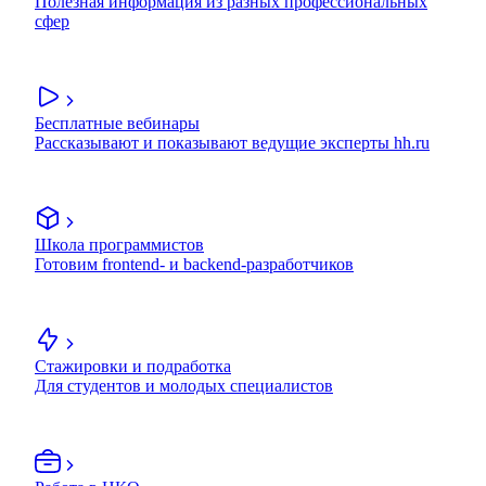
Полезная информация из разных профессиональных
сфер
Бесплатные вебинары
Рассказывают и показывают ведущие эксперты hh.ru
Школа программистов
Готовим frontend- и backend-разработчиков
Стажировки и подработка
Для студентов и молодых специалистов