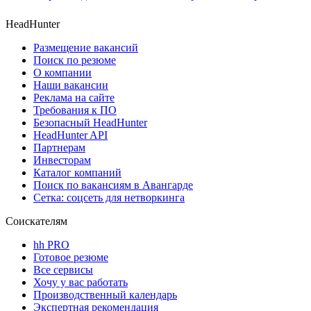
HeadHunter
Размещение вакансий
Поиск по резюме
О компании
Наши вакансии
Реклама на сайте
Требования к ПО
Безопасный HeadHunter
HeadHunter API
Партнерам
Инвесторам
Каталог компаний
Поиск по вакансиям в Авангарде
Сетка: соцсеть для нетворкинга
Соискателям
hh PRO
Готовое резюме
Все сервисы
Хочу у вас работать
Производственный календарь
Экспертная рекомендация