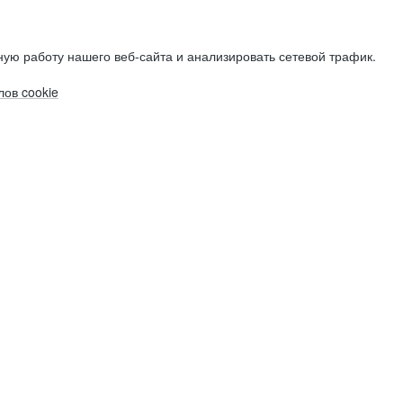
ую работу нашего веб-сайта и анализировать сетевой трафик.
ов cookie