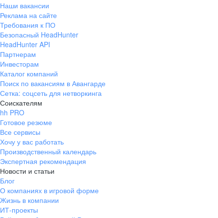
Наши вакансии
Реклама на сайте
Требования к ПО
Безопасный HeadHunter
HeadHunter API
Партнерам
Инвесторам
Каталог компаний
Поиск по вакансиям в Авангарде
Сетка: соцсеть для нетворкинга
Соискателям
hh PRO
Готовое резюме
Все сервисы
Хочу у вас работать
Производственный календарь
Экспертная рекомендация
Новости и статьи
Блог
О компаниях в игровой форме
Жизнь в компании
ИТ-проекты