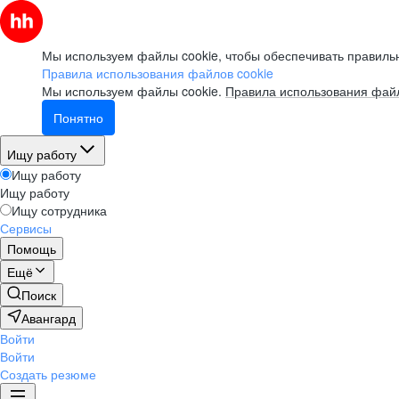
Мы используем файлы cookie, чтобы обеспечивать правильн
Правила использования файлов cookie
Мы используем файлы cookie.
Правила использования файл
Понятно
Ищу работу
Ищу работу
Ищу работу
Ищу сотрудника
Сервисы
Помощь
Ещё
Поиск
Авангард
Войти
Войти
Создать резюме