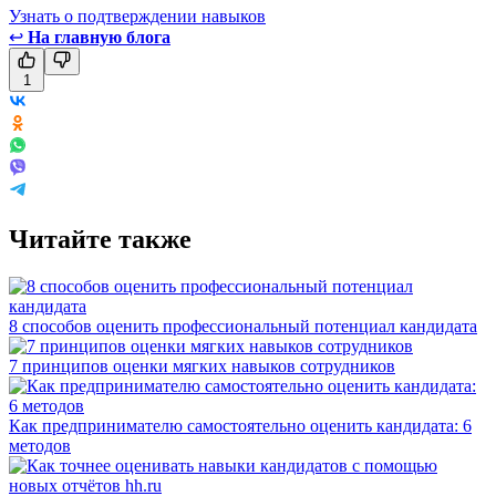
Узнать о подтверждении навыков
↩
На главную блога
1
Читайте также
8 способов оценить профессиональный потенциал кандидата
7 принципов оценки мягких навыков сотрудников
Как предпринимателю самостоятельно оценить кандидата: 6
методов