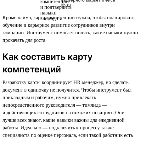
hh.ru
Кроме найма, карта компетенций нужна, чтобы планировать
обучение и карьерное развитие сотрудников внутри
компании. Инструмент помогает понять, какие навыки нужно
прокачать для роста.
Как составить карту
компетенций
Разработку карты координирует HR-менеджер, но сделать
документ в одиночку не получится. Чтобы инструмент был
прикладным и рабочим, нужно привлекать
непосредственного руководителя — тимлида —
и действующих сотрудников на похожих позициях. Они
лучше всех знают, какие навыки важны для ежедневной
работы. Идеально — подключить к процессу также
специалиста по оценке персонала, если такой работник есть