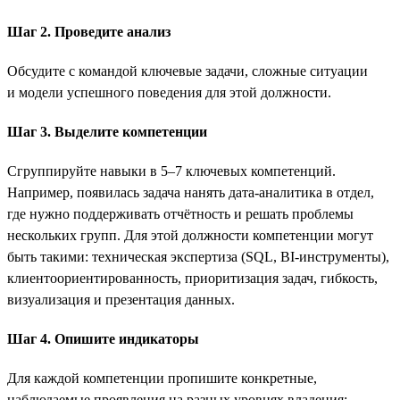
Шаг 2. Проведите анализ
Обсудите с командой ключевые задачи, сложные ситуации
и модели успешного поведения для этой должности.
Шаг 3. Выделите компетенции
Сгруппируйте навыки в 5–7 ключевых компетенций.
Например, появилась задача нанять дата-аналитика в отдел,
где нужно поддерживать отчётность и решать проблемы
нескольких групп. Для этой должности компетенции могут
быть такими: техническая экспертиза (SQL, BI-инструменты),
клиентоориентированность, приоритизация задач, гибкость,
визуализация и презентация данных.
Шаг 4. Опишите индикаторы
Для каждой компетенции пропишите конкретные,
наблюдаемые проявления на разных уровнях владения: