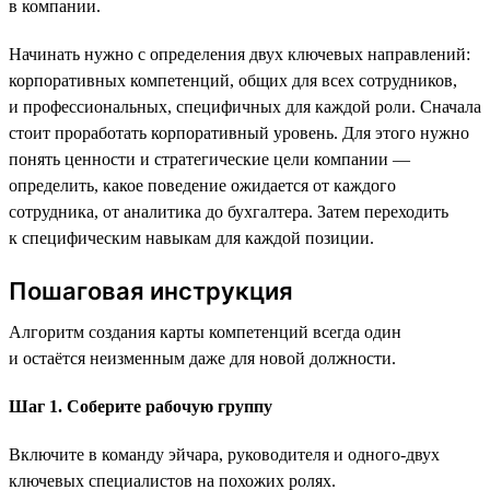
в компании.
Начинать нужно с определения двух ключевых направлений:
корпоративных компетенций, общих для всех сотрудников,
и профессиональных, специфичных для каждой роли. Сначала
стоит проработать корпоративный уровень. Для этого нужно
понять ценности и стратегические цели компании —
определить, какое поведение ожидается от каждого
сотрудника, от аналитика до бухгалтера. Затем переходить
к специфическим навыкам для каждой позиции.
Пошаговая инструкция
Алгоритм создания карты компетенций всегда один
и остаётся неизменным даже для новой должности.
Шаг 1. Соберите рабочую группу
Включите в команду эйчара, руководителя и одного-двух
ключевых специалистов на похожих ролях.