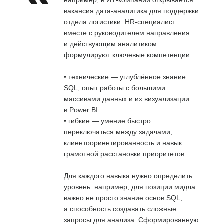
вакансия дата-аналитика для поддержки
отдела логистики. HR-специалист
вместе с руководителем направления
и действующим аналитиком
формулируют ключевые компетенции:
• технические — углублённое знание
SQL, опыт работы с большими
массивами данных и их визуализации
в Power BI
• гибкие — умение быстро
переключаться между задачами,
клиентоориентированность и навык
грамотной расстановки приоритетов
Для каждого навыка нужно определить
уровень: например, для позиции мидла
важно не просто знание основ SQL,
а способность создавать сложные
запросы для анализа. Сформированную