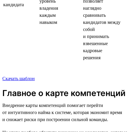
уровень
позволяет
кандидата
владения
наглядно
каждым
сравнивать
навыком
кандидатов между
собой
и принимать
взвешенные
кадровые
решения
Скачать шаблон
Главное о карте компетенций
Внедрение карты компетенций помогает перейти
от интуитивного найма к системе, которая экономит время
и снижает риски при построении сильной команды.