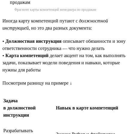
Фрагмент карты компетенций менеджера по продажам
Иногда карту компетенций путают с
должностной
инструкцией
, но это два разных документа:
•
Должностная инструкция
описывает обязанности и зону
ответственности сотрудника — что нужно делать
•
Карта компетенций
делает акцент на том, как выполнять
задачи, показывает модели поведения и навыки, которые
нужны для работы
Посмотрим разницу на примере ↓
Задача
в должностной
Навык в карте компетенций
инструкции
Разрабатывать