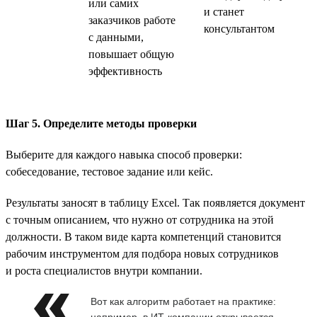
или самих
и станет
заказчиков работе
консультантом
с данными,
повышает общую
эффективность
Шаг 5. Определите методы проверки
Выберите для каждого навыка способ проверки:
собеседование, тестовое задание или кейс.
Результаты заносят в таблицу Excel. Так появляется документ
с точным описанием, что нужно от сотрудника на этой
должности. В таком виде карта компетенций становится
рабочим инструментом для подбора новых сотрудников
и роста специалистов внутри компании.
Вот как алгоритм работает на практике:
например, в ИТ-компании открывается