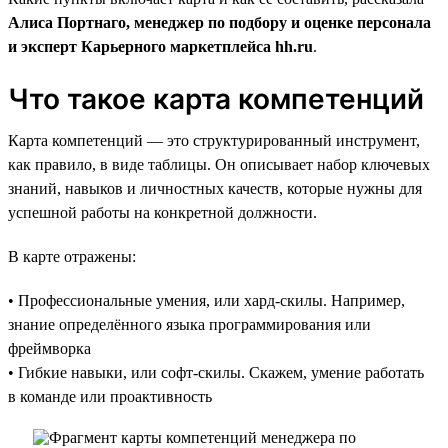
Алиса Портнаго, менеджер по подбору и оценке персонала
и эксперт Карьерного маркетплейса hh.ru
.
Что такое карта компетенций
Карта компетенций — это структурированный инструмент,
как правило, в виде таблицы. Он описывает набор ключевых
знаний, навыков и личностных качеств, которые нужны для
успешной работы на конкретной должности.
В карте отражены:
• Профессиональные умения, или хард-скилы. Например,
знание определённого языка программирования или
фреймворка
• Гибкие навыки, или софт-скилы. Скажем, умение работать
в команде или проактивность