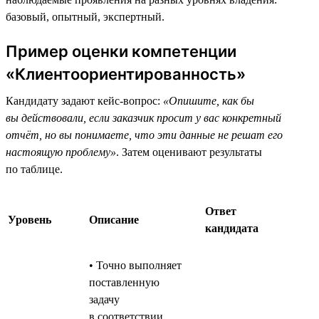
базовый, опытный, экспертный.
Пример оценки компетенции
«Клиентоориентированность»
Кандидату задают кейс-вопрос:
«Опишите, как бы
вы действовали, если заказчик просит у вас конкретный
отчёт, но вы понимаете, что эти данные не решат его
настоящую проблему»
. Затем оценивают результаты
по таблице.
Ответ
Уровень
Описание
кандидата
• Точно выполняет
поставленную
задачу
в соответствии