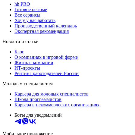
hh PRO
Готовое резюме
Все сервисы
Хочу у вас работать
Производственный календарь
Экспертная рекомендация
Новости и статьи
Блог
О компаниях в игровой форме
Жизнь в компании
ИТ-проекты
Рейтинг работодателей России
Молодым специалистам
Карьера для молодых специалистов
Школа программистов
Карьера в некоммерческих организациях
Боты для уведомлений
Мобильное приложение