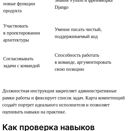
Знание Python и фреймворка
новые функции
Django
продукта
Участвовать
Умение писать чистый,
в проектировании
поддерживаемый код
архитектуры
Способность работать
Согласовывать
в команде, аргументировать
задачи с командой
свою позицию
Должностная инструкция закрепляет административные
рамки работы и фиксирует список задач. Карта компетенций
создаёт портрет идеального исполнителя и позволяет
оценивать навыки на практике.
Как проверка навыков