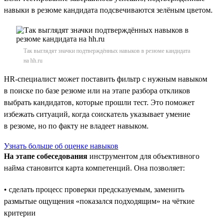
навыки в резюме кандидата подсвечиваются зелёным цветом.
Так выглядят значки подтверждённых навыков в резюме кандидата
на hh.ru
HR-специалист может поставить фильтр с нужным навыком
в поиске по базе резюме или на этапе разбора откликов
выбрать кандидатов, которые прошли тест. Это поможет
избежать ситуаций, когда соискатель указывает умение
в резюме, но по факту не владеет навыком.
Узнать больше об оценке навыков
На этапе собеседования
инструментом для объективного
найма становится карта компетенций. Она позволяет:
• сделать процесс проверки предсказуемым, заменить
размытые ощущения «показался подходящим» на чёткие
критерии