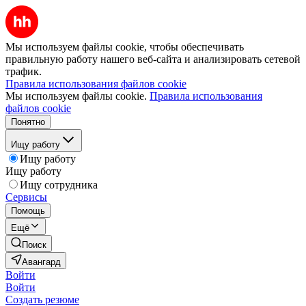
Мы используем файлы cookie, чтобы обеспечивать
правильную работу нашего веб-сайта и анализировать сетевой
трафик.
Правила использования файлов cookie
Мы используем файлы cookie.
Правила использования
файлов cookie
Понятно
Ищу работу
Ищу работу
Ищу работу
Ищу сотрудника
Сервисы
Помощь
Ещё
Поиск
Авангард
Войти
Войти
Создать резюме