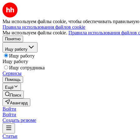
Мы используем файлы cookie, чтобы обеспечивать правильную р
Правила использования файлов cookie
Мы используем файлы cookie.
Правила использования файлов c
Понятно
Ищу работу
Ищу работу
Ищу работу
Ищу сотрудника
Сервисы
Помощь
Ещё
Поиск
Авангард
Войти
Войти
Создать резюме
Статьи