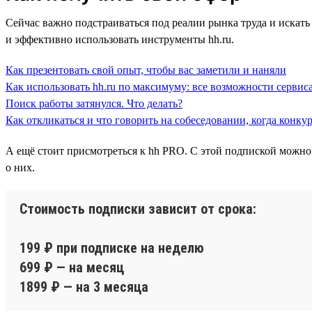
Сейчас важно подстраиваться под реалии рынка труда и искать 
и эффективно использовать инструменты hh.ru.
Как презентовать свой опыт, чтобы вас заметили и наняли
Как использовать hh.ru по максимуму: все возможности сервиса
Поиск работы затянулся. Что делать?
Как откликаться и что говорить на собеседовании, когда конку
А ещё стоит присмотреться к hh PRO. С этой подпиской можно
о них.
Стоимость подписки зависит от срока:
199 ₽ при подписке на неделю
699 ₽ — на месяц
1899 ₽ — на 3 месяца