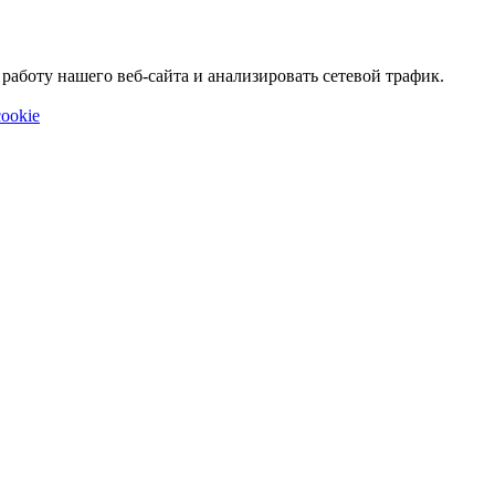
аботу нашего веб-сайта и анализировать сетевой трафик.
ookie