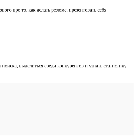
ного про то, как делать резюме, презентовать себя
поиска, выделиться среди конкурентов и узнать статистику