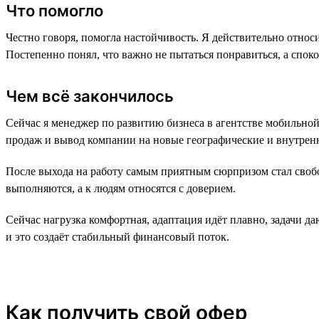
Что помогло
Честно говоря, помогла настойчивость. Я действительно относи
Постепенно понял, что важно не пытаться понравиться, а спок
Чем всё закончилось
Сейчас я менеджер по развитию бизнеса в агентстве мобильно
продаж и вывод компании на новые географические и внутренн
После выхода на работу самым приятным сюрпризом стал свобо
выполняются, а к людям относятся с доверием.
Сейчас нагрузка комфортная, адаптация идёт плавно, задачи да
и это создаёт стабильный финансовый поток.
Как получить свой офер