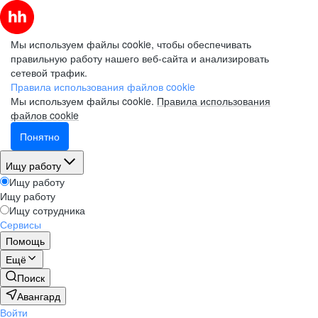
Мы используем файлы cookie, чтобы обеспечивать
правильную работу нашего веб-сайта и анализировать
сетевой трафик.
Правила использования файлов cookie
Мы используем файлы cookie.
Правила использования
файлов cookie
Понятно
Ищу работу
Ищу работу
Ищу работу
Ищу сотрудника
Сервисы
Помощь
Ещё
Поиск
Авангард
Войти