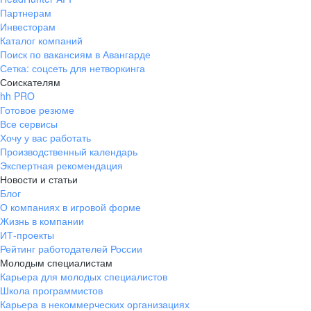
Партнерам
Инвесторам
Каталог компаний
Поиск по вакансиям в Авангарде
Сетка: соцсеть для нетворкинга
Соискателям
hh PRO
Готовое резюме
Все сервисы
Хочу у вас работать
Производственный календарь
Экспертная рекомендация
Новости и статьи
Блог
О компаниях в игровой форме
Жизнь в компании
ИТ-проекты
Рейтинг работодателей России
Молодым специалистам
Карьера для молодых специалистов
Школа программистов
Карьера в некоммерческих организациях