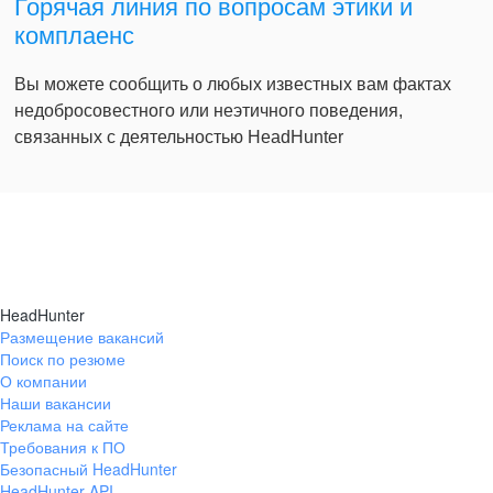
Горячая линия по вопросам этики и
комплаенс
Вы можете сообщить о любых известных вам фактах
недобросовестного или неэтичного поведения,
связанных с деятельностью HeadHunter
HeadHunter
Размещение вакансий
Поиск по резюме
О компании
Наши вакансии
Реклама на сайте
Требования к ПО
Безопасный HeadHunter
HeadHunter API