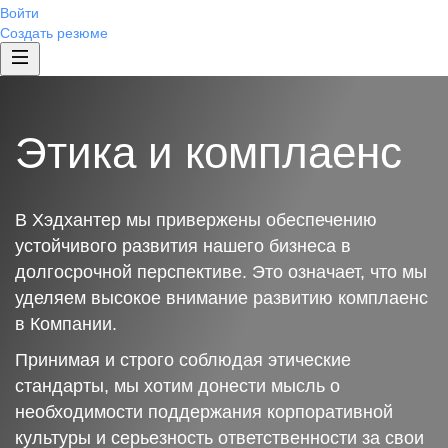
Войти
Создать резюме
Этика и комплаенс
В Хэдхантер мы привержены обеспечению
устойчивого развития нашего бизнеса в
долгосрочной перспективе. Это означает, что мы
уделяем высокое внимание развитию комплаенс
в Компании.
Принимая и строго соблюдая этические
стандарты, мы хотим донести мысль о
необходимости поддержания корпоративной
культуры и серьезность ответственности за свои