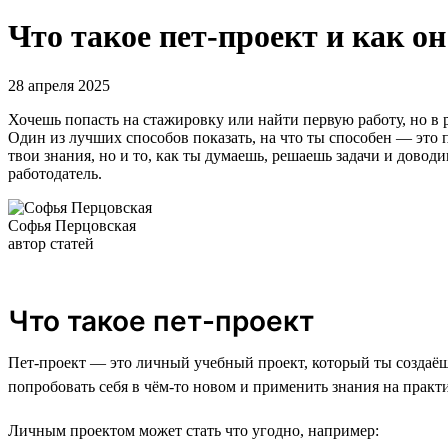
Что такое пет-проект и как о
28 апреля 2025
Хочешь попасть на стажировку или найти первую работу, но в ре
Один из лучших способов показать, на что ты способен — это п
твои знания, но и то, как ты думаешь, решаешь задачи и доводи
работодатель.
Софья Перцовская
автор статей
Что такое пет-проект
Пет-проект — это личный учебный проект, который ты создаёшь
попробовать себя в чём-то новом и применить знания на практи
Личным проектом может стать что угодно, например: