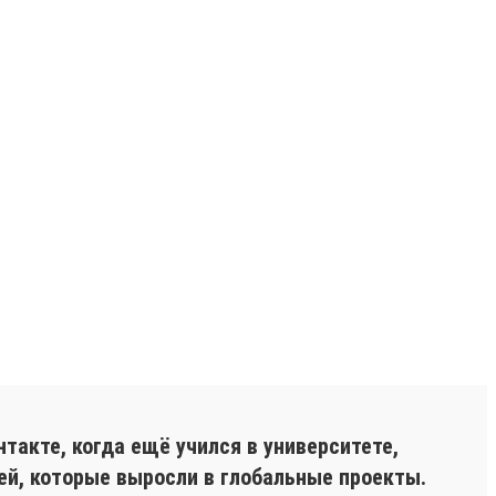
акте, когда ещё учился в университете,
ей, которые выросли в глобальные проекты.