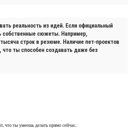
авать реальность из идей. Если официальный
ть собственные сюжеты. Например,
 тысяча строк в резюме. Наличие пет-проектов
 что ты способен создавать даже без
, что ты умеешь делать прямо сейчас.