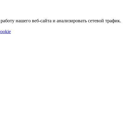
аботу нашего веб-сайта и анализировать сетевой трафик.
ookie