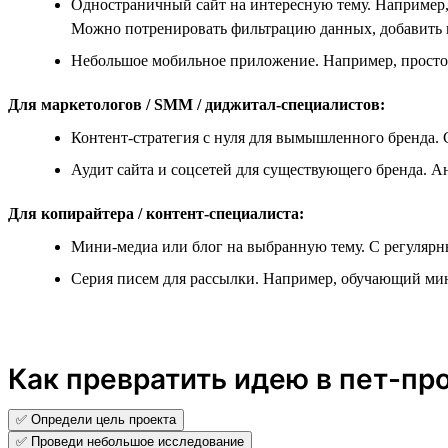
Одностраничный сайт на интересную тему. Например,
Можно потренировать фильтрацию данных, добавить 
Небольшое мобильное приложение. Например, простой
Для маркетологов / SMM / диджитал-специалистов:
Контент-стратегия с нуля для вымышленного бренда. 
Аудит сайта и соцсетей для существующего бренда. 
Для копирайтера / контент-специалиста:
Мини-медиа или блог на выбранную тему. С регуляр
Серия писем для рассылки. Например, обучающий мин
Как превратить идею в пет-пр
✅ Определи цель проекта
✅ Проведи небольшое исследование