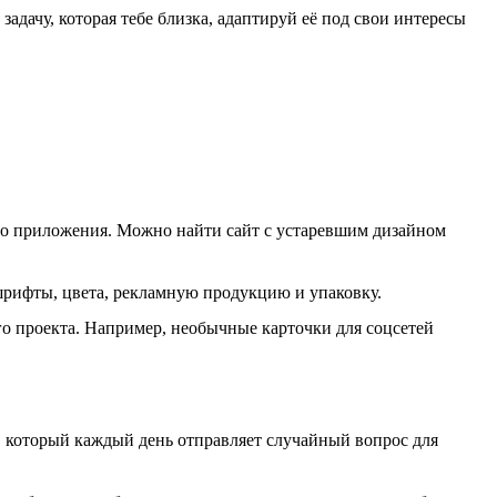
дачу, которая тебе близка, адаптируй её под свои интересы
го приложения. Можно найти сайт с устаревшим дизайном
шрифты, цвета, рекламную продукцию и упаковку.
 проекта. Например, необычные карточки для соцсетей
г, который каждый день отправляет случайный вопрос для