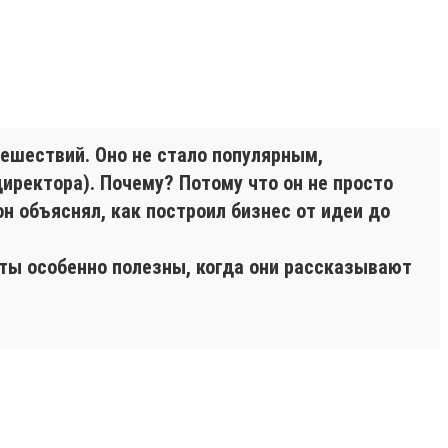
ешествий. Оно не стало популярным,
директора). Почему? Потому что он не просто
он объяснял, как построил бизнес от идеи до
кты особенно полезны, когда они рассказывают