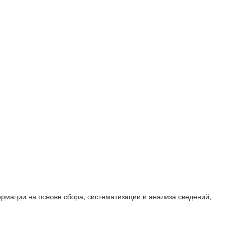
мации на основе сбора, систематизации и анализа сведений,