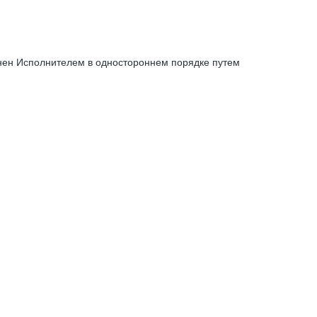
енен Исполнителем в одностороннем порядке путем