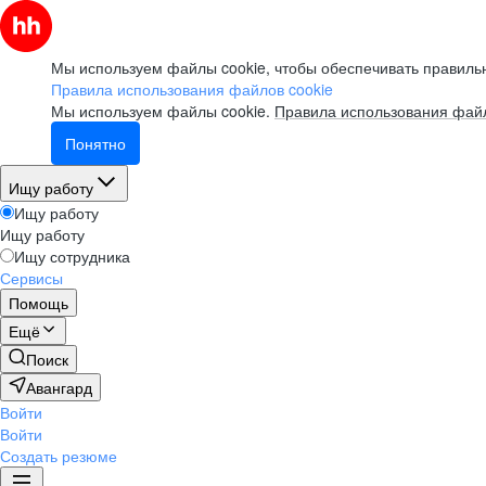
Мы используем файлы cookie, чтобы обеспечивать правильн
Правила использования файлов cookie
Мы используем файлы cookie.
Правила использования файл
Понятно
Ищу работу
Ищу работу
Ищу работу
Ищу сотрудника
Сервисы
Помощь
Ещё
Поиск
Авангард
Войти
Войти
Создать резюме