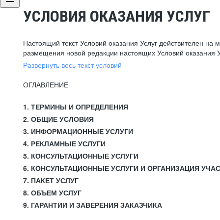
УСЛОВИЯ ОКАЗАНИЯ УСЛУГ
Настоящий текст Условий оказания Услуг действителен на 
размещения новой редакции настоящих Условий оказания У
Развернуть весь текст условий
ОГЛАВЛЕНИЕ
1. ТЕРМИНЫ И ОПРЕДЕЛЕНИЯ
2. ОБЩИЕ УСЛОВИЯ
3. ИНФОРМАЦИОННЫЕ УСЛУГИ
4. РЕКЛАМНЫЕ УСЛУГИ
5. КОНСУЛЬТАЦИОННЫЕ УСЛУГИ
6. КОНСУЛЬТАЦИОННЫЕ УСЛУГИ И ОРГАНИЗАЦИЯ УЧА
7. ПАКЕТ УСЛУГ
8. ОБЪЕМ УСЛУГ
9. ГАРАНТИИ И ЗАВЕРЕНИЯ ЗАКАЗЧИКА