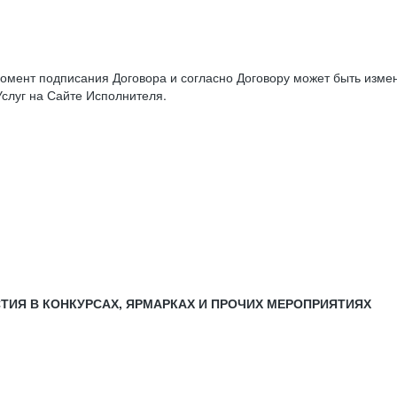
момент подписания Договора и согласно Договору может быть изм
слуг на Сайте Исполнителя.
СТИЯ В КОНКУРСАХ, ЯРМАРКАХ И ПРОЧИХ МЕРОПРИЯТИЯХ