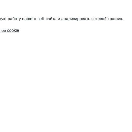
ую работу нашего веб-сайта и анализировать сетевой трафик.
ов cookie