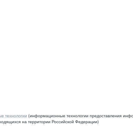
е технологии
(информационные технологии предоставления инфор
аходящихся на территории Российской Федерации)