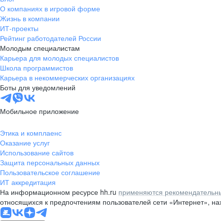
О компаниях в игровой форме
Жизнь в компании
ИТ-проекты
Рейтинг работодателей России
Молодым специалистам
Карьера для молодых специалистов
Школа программистов
Карьера в некоммерческих организациях
Боты для уведомлений
Мобильное приложение
Этика и комплаенс
Оказание услуг
Использование сайтов
Защита персональных данных
Пользовательское соглашение
ИТ аккредитация
На информационном ресурсе hh.ru
применяются рекомендательны
относящихся к предпочтениям пользователей сети «Интернет», н