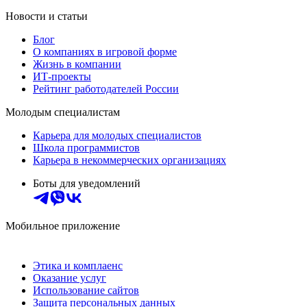
Новости и статьи
Блог
О компаниях в игровой форме
Жизнь в компании
ИТ-проекты
Рейтинг работодателей России
Молодым специалистам
Карьера для молодых специалистов
Школа программистов
Карьера в некоммерческих организациях
Боты для уведомлений
Мобильное приложение
Этика и комплаенс
Оказание услуг
Использование сайтов
Защита персональных данных