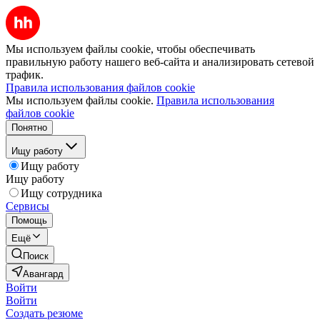
Мы используем файлы cookie, чтобы обеспечивать
правильную работу нашего веб-сайта и анализировать сетевой
трафик.
Правила использования файлов cookie
Мы используем файлы cookie.
Правила использования
файлов cookie
Понятно
Ищу работу
Ищу работу
Ищу работу
Ищу сотрудника
Сервисы
Помощь
Ещё
Поиск
Авангард
Войти
Войти
Создать резюме