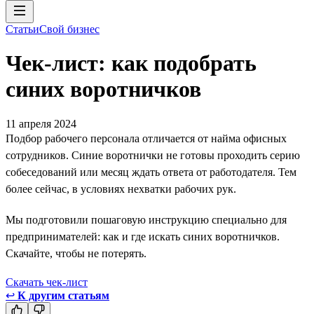
Статьи
Свой бизнес
Чек-лист: как подобрать
синих воротничков
11 апреля 2024
Подбор рабочего персонала отличается от найма офисных
сотрудников. Синие воротнички не готовы проходить серию
собеседований или месяц ждать ответа от работодателя. Тем
более сейчас, в условиях нехватки рабочих рук.
Мы подготовили пошаговую инструкцию специально для
предпринимателей: как и где искать синих воротничков.
Скачайте, чтобы не потерять.
Скачать чек-лист
↩
К другим статьям