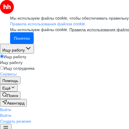
Мы используем файлы cookie, чтобы обеспечивать правильну
Правила использования файлов cookie
Мы используем файлы cookie.
Правила использования файло
Понятно
Ищу работу
Ищу работу
Ищу работу
Ищу сотрудника
Сервисы
Помощь
Ещё
Поиск
Авангард
Войти
Войти
Создать резюме