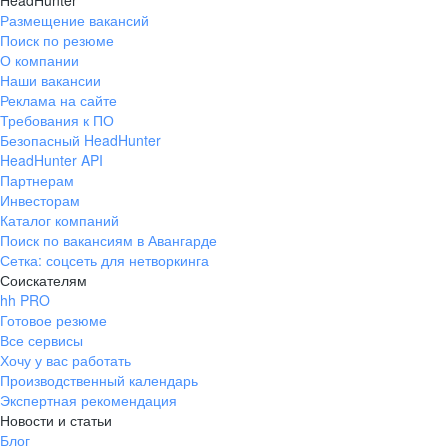
HeadHunter
Размещение вакансий
Поиск по резюме
О компании
Наши вакансии
Реклама на сайте
Требования к ПО
Безопасный HeadHunter
HeadHunter API
Партнерам
Инвесторам
Каталог компаний
Поиск по вакансиям в Авангарде
Сетка: соцсеть для нетворкинга
Соискателям
hh PRO
Готовое резюме
Все сервисы
Хочу у вас работать
Производственный календарь
Экспертная рекомендация
Новости и статьи
Блог