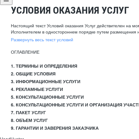
УСЛОВИЯ ОКАЗАНИЯ УСЛУГ
Настоящий текст Условий оказания Услуг действителен на мо
Исполнителем в одностороннем порядке путем размещения н
Развернуть весь текст условий
ОГЛАВЛЕНИЕ
1. ТЕРМИНЫ И ОПРЕДЕЛЕНИЯ
2. ОБЩИЕ УСЛОВИЯ
3. ИНФОРМАЦИОННЫЕ УСЛУГИ
4. РЕКЛАМНЫЕ УСЛУГИ
5. КОНСУЛЬТАЦИОННЫЕ УСЛУГИ
6. КОНСУЛЬТАЦИОННЫЕ УСЛУГИ И ОРГАНИЗАЦИЯ УЧАСТ
7. ПАКЕТ УСЛУГ
8. ОБЪЕМ УСЛУГ
9. ГАРАНТИИ И ЗАВЕРЕНИЯ ЗАКАЗЧИКА