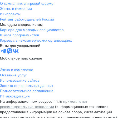
О компаниях в игровой форме
Жизнь в компании
ИТ-проекты
Рейтинг работодателей России
Молодым специалистам
Карьера для молодых специалистов
Школа программистов
Карьера в некоммерческих организациях
Боты для уведомлений
Мобильное приложение
Этика и комплаенс
Оказание услуг
Использование сайтов
Защита персональных данных
Пользовательское соглашение
ИТ аккредитация
На информационном ресурсе hh.ru
применяются
рекомендательные технологии
(информационные технологии
предоставления информации на основе сбора, систематизации
и анализа сведений, относящихся к предпочтениям пользователей