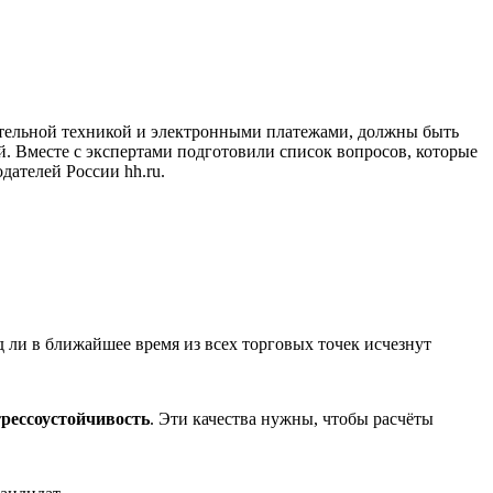
ительной техникой и электронными платежами, должны быть
. Вместе с экспертами подготовили список вопросов, которые
дателей России hh.ru.
 ли в ближайшее время из всех торговых точек исчезнут
трессоустойчивость
. Эти качества нужны, чтобы расчёты