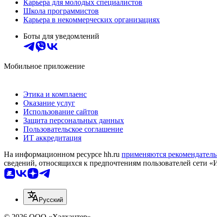
Карьера для молодых специалистов
Школа программистов
Карьера в некоммерческих организациях
Боты для уведомлений
Мобильное приложение
Этика и комплаенс
Оказание услуг
Использование сайтов
Защита персональных данных
Пользовательское соглашение
ИТ аккредитация
На информационном ресурсе hh.ru
применяются рекомендатель
сведений, относящихся к предпочтениям пользователей сети «
Русский
© 2026 ООО «Хэдхантер»