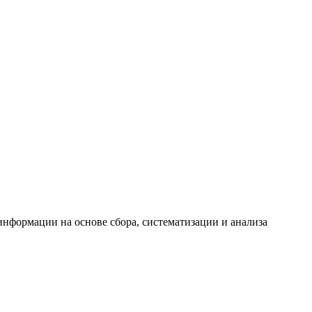
формации на основе сбора, систематизации и анализа