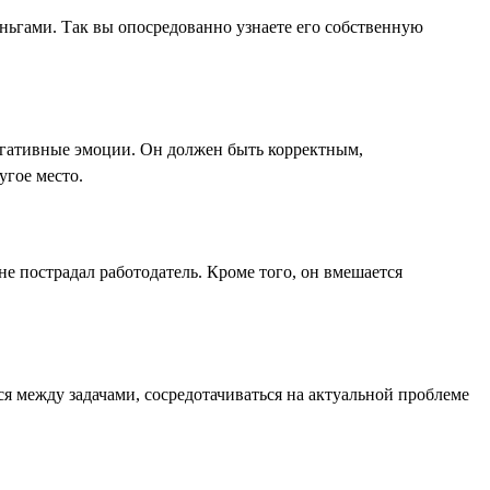
ньгами. Так вы опосредованно узнаете его собственную
негативные эмоции. Он должен быть корректным,
угое место.
не пострадал работодатель. Кроме того, он вмешается
я между задачами, сосредотачиваться на актуальной проблеме