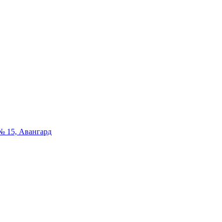
№ 15, Авангард