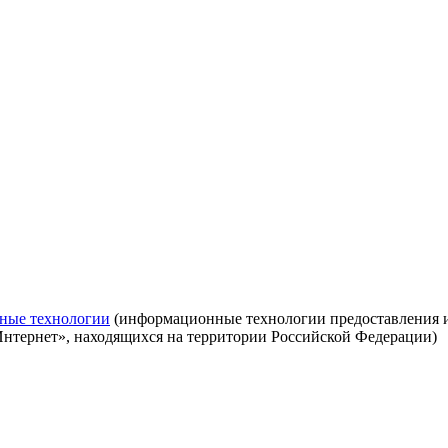
ные технологии
(информационные технологии предоставления ин
Интернет», находящихся на территории Российской Федерации)