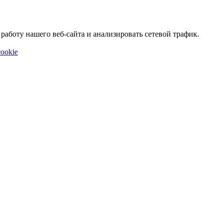
аботу нашего веб-сайта и анализировать сетевой трафик.
ookie