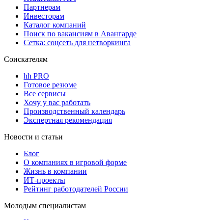
Партнерам
Инвесторам
Каталог компаний
Поиск по вакансиям в Авангарде
Сетка: соцсеть для нетворкинга
Соискателям
hh PRO
Готовое резюме
Все сервисы
Хочу у вас работать
Производственный календарь
Экспертная рекомендация
Новости и статьи
Блог
О компаниях в игровой форме
Жизнь в компании
ИТ-проекты
Рейтинг работодателей России
Молодым специалистам