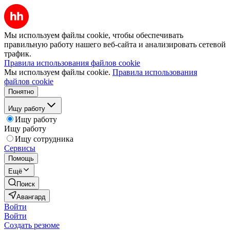
Мы используем файлы cookie, чтобы обеспечивать
правильную работу нашего веб-сайта и анализировать сетевой
трафик.
Правила использования файлов cookie
Мы используем файлы cookie.
Правила использования
файлов cookie
Понятно
Ищу работу
Ищу работу
Ищу работу
Ищу сотрудника
Сервисы
Помощь
Ещё
Поиск
Авангард
Войти
Войти
Создать резюме