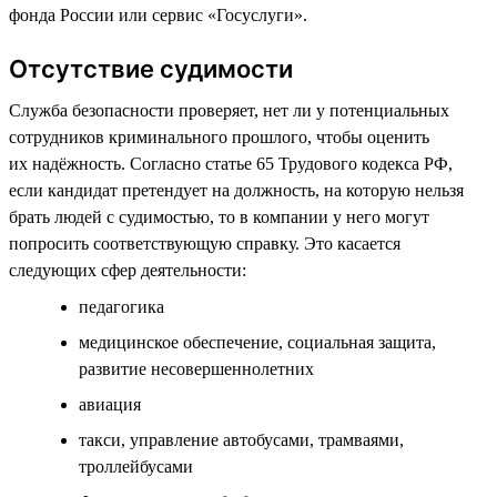
фонда России или сервис «Госуслуги».
Отсутствие судимости
Служба безопасности проверяет, нет ли у потенциальных
сотрудников криминального прошлого, чтобы оценить
их надёжность. Согласно статье 65 Трудового кодекса РФ,
если кандидат претендует на должность, на которую нельзя
брать людей с судимостью, то в компании у него могут
попросить соответствующую справку. Это касается
следующих сфер деятельности:
педагогика
медицинское обеспечение, социальная защита,
развитие несовершеннолетних
авиация
такси, управление автобусами, трамваями,
троллейбусами