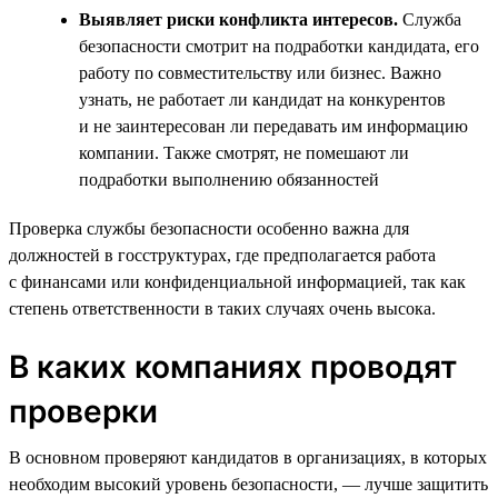
Выявляет риски конфликта интересов.
Служба
безопасности смотрит на подработки кандидата, его
работу по совместительству или бизнес. Важно
узнать, не работает ли кандидат на конкурентов
и не заинтересован ли передавать им информацию
компании. Также смотрят, не помешают ли
подработки выполнению обязанностей
Проверка службы безопасности особенно важна для
должностей в госструктурах, где предполагается работа
с финансами или конфиденциальной информацией, так как
степень ответственности в таких случаях очень высока.
В каких компаниях проводят
проверки
В основном проверяют кандидатов в организациях, в которых
необходим высокий уровень безопасности, — лучше защитить