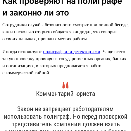
Как проверяют на полиграфе
и законно ли это
Сотрудники службы безопасности смотрят при личной беседе,
как и насколько открыто общается кандидат, что говорит
о своих навыках, прошлых местах работы.
Иногда используют
полиграф, или детектор лжи
. Чаще всего
такую проверку проводят в государственных органах, банках
и организациях, в которых предполагается работа
с коммерческой тайной.
Комментарий юриста
Закон не запрещает работодателям
использовать полиграф. Но перед проверкой
представитель компании должен взять