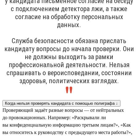
у кандидата письменное согласие на беседу
с подключением детектора лжи, а также
согласие на обработку персональных
данных.
Служба безопасности обязана прислать
кандидату вопросы до начала проверки. Они
не должны выходить за рамки
профессиональной деятельности. Нельзя
спрашивать о вероисповедании, состоянии
здоровья, политических взглядах.
Когда нельзя проверять кандидата с помощью полиграфа ↓
Проверяющий задаёт разные вопросы — от нейтральных
до провокационных. Например: «Раскрывали ли
вы конфиденциальную информацию третьим лицам?», «Как
вы относитесь к руководству с предыдущего места работы?»,