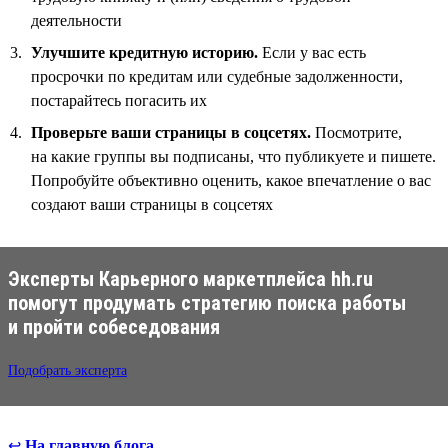
деятельности
Улучшите кредитную историю.
Если у вас есть
просрочки по кредитам или судебные задолженности,
постарайтесь погасить их
Проверьте ваши страницы в соцсетях.
Посмотрите,
на какие группы вы подписаны, что публикуете и пишете.
Попробуйте объективно оценить, какое впечатление о вас
создают ваши страницы в соцсетях
Эксперты Карьерного маркетплейса hh.ru
помогут продумать стратегию поиска работы
и пройти собеседования
Подобрать эксперта
↩
На главную блога