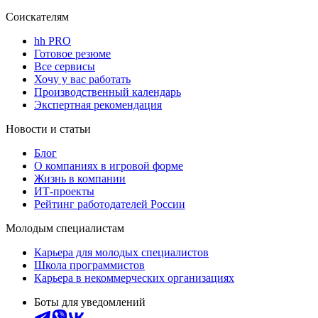
Соискателям
hh PRO
Готовое резюме
Все сервисы
Хочу у вас работать
Производственный календарь
Экспертная рекомендация
Новости и статьи
Блог
О компаниях в игровой форме
Жизнь в компании
ИТ-проекты
Рейтинг работодателей России
Молодым специалистам
Карьера для молодых специалистов
Школа программистов
Карьера в некоммерческих организациях
Боты для уведомлений