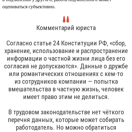
оцениваться субъективно.
Комментарий юриста
Согласно статье 24 Конституции РФ, «сбор,
хранение, использование и распространение
информации о частной жизни лица без его
согласия не допускаются». Данные о дружбе
или романтических отношениях с кем-то
из сотрудников компании — попытка
вмешательства в частную жизнь, человек
имеет право этим не делиться.
В трудовом законодательстве нет чёткого
перечня данных, которые может собирать
работодатель. Но можно обратиться