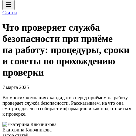
Статьи
Что проверяет служба
безопасности при приёме
на работу: процедуры, сроки
и советы по прохождению
проверки
7 марта 2025
Во многих компаниях кандидатов перед приёмом на работу
проверяет служба безопасности. Рассказываем, на что она
смотрит, для чего собирает информацию и как подготовиться
к проверке.
Екатерина Ключникова
автор статей