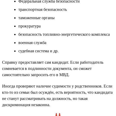
Федеральная служба безопасности
транспортная безопасность
таможенные органы
прокуратура
безопасность топливно-энергетического комплекса
военная служба
судебная система и др.
Справку предоставляет сам кандидат. Если работодатель
сомневается в подлинности документа, он сможет
самостоятельно запросить его в МВД.
Иногда проверяют наличие судимости у родственников. Если
кто-то из семьи был осуждён, есть вероятность, что кандидата
не станут рассматривать на должность, но такая
дискриминация незаконна.