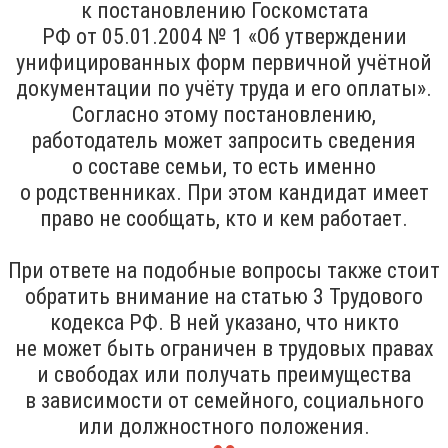
к постановлению Госкомстата
РФ от 05.01.2004 № 1 «Об утверждении
унифицированных форм первичной учётной
документации по учёту труда и его оплаты».
Согласно этому постановлению,
работодатель может запросить сведения
о составе семьи, то есть именно
о родственниках. При этом кандидат имеет
право не сообщать, кто и кем работает.
При ответе на подобные вопросы также стоит
обратить внимание на статью 3 Трудового
кодекса РФ. В ней указано, что никто
не может быть ограничен в трудовых правах
и свободах или получать преимущества
в зависимости от семейного, социального
или должностного положения.