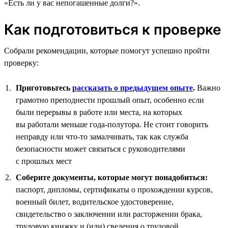
«Есть ли у вас непогашенные долги?».
Как подготовиться к проверке
Собрали рекомендации, которые помогут успешно пройти
проверку:
Приготовьтесь
рассказать о предыдущем опыте
.
Важно
грамотно преподнести прошлый опыт, особенно если
были перерывы в работе или места, на которых
вы работали меньше года-полутора. Не стоит говорить
неправду или что-то замалчивать, так как служба
безопасности может связаться с руководителями
с прошлых мест
Соберите документы, которые могут понадобиться:
паспорт, дипломы, сертификаты о прохождении курсов,
военный билет, водительское удостоверение,
свидетельство о заключении или расторжении брака,
трудовую книжку и (или) сведения о трудовой