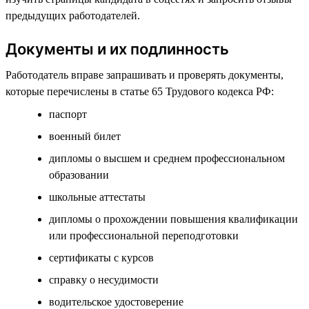
предыдущих работодателей.
Документы и их подлинность
Работодатель вправе запрашивать и проверять документы,
которые перечислены в статье 65 Трудового кодекса РФ:
паспорт
военный билет
дипломы о высшем и среднем профессиональном
образовании
школьные аттестаты
дипломы о прохождении повышения квалификации
или профессиональной переподготовки
сертификаты с курсов
справку о несудимости
водительское удостоверение