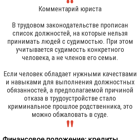
Комментарий юриста
В трудовом законодательстве прописан
список должностей, на которые нельзя
принимать людей с судимостью. При этом
учитывается судимость конкретного
человека, а не членов его семьи.
Если человек обладает нужными качествами
и навыками для выполнения должностных
обязанностей, а предполагаемой причиной
отказа в трудоустройстве стало
криминальное прошлое родственника, это
можно обжаловать в суде.
Финансовое положение: кредиты,