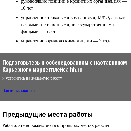
руководящие позиции в кредитных организациях —
10 лет
управление страховыми компаниями, МФО, а также
паевыми, пенсионными, негосударственными
фондами — 5 лет
управление юридическими лицами — 3 года
Подготовьтесь к собеседованиям с наставником
Карьерного маркетплейса hh.ru
и устройтесь на желаемую работу
Найти наставника
Предыдущие места работы
Работодателю важно знать о прошлых местах работы