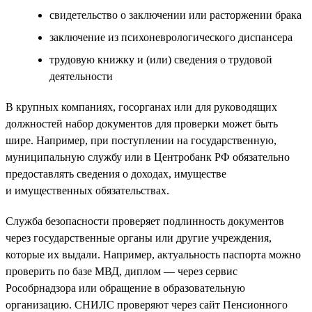
свидетельство о заключении или расторжении брака
заключение из психоневрологического диспансера
трудовую книжку и (или) сведения о трудовой
деятельности
В крупных компаниях, госорганах или для руководящих
должностей набор документов для проверки может быть
шире. Например, при поступлении на государственную,
муниципальную службу или в Центробанк РФ обязательно
предоставлять сведения о доходах, имуществе
и имущественных обязательствах.
Служба безопасности проверяет подлинность документов
через государственные органы или другие учреждения,
которые их выдали. Например, актуальность паспорта можно
проверить по базе МВД, диплом — через сервис
Рособрнадзора или обращение в образовательную
организацию. СНИЛС проверяют через сайт Пенсионного