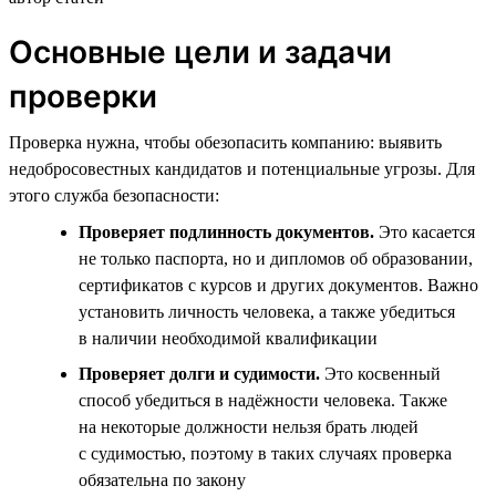
Основные цели и задачи
проверки
Проверка нужна, чтобы обезопасить компанию: выявить
недобросовестных кандидатов и потенциальные угрозы. Для
этого служба безопасности:
Проверяет подлинность документов.
Это касается
не только паспорта, но и дипломов об образовании,
сертификатов с курсов и других документов. Важно
установить личность человека, а также убедиться
в наличии необходимой квалификации
Проверяет долги и судимости.
Это косвенный
способ убедиться в надёжности человека. Также
на некоторые должности нельзя брать людей
с судимостью, поэтому в таких случаях проверка
обязательна по закону