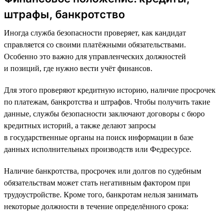
штрафы, банкротство
Иногда служба безопасности проверяет, как кандидат
справляется со своими платёжными обязательствами.
Особенно это важно для управленческих должностей
и позиций, где нужно вести учёт финансов.
Для этого проверяют кредитную историю, наличие просрочек
по платежам, банкротства и штрафов. Чтобы получить такие
данные, службы безопасности заключают договоры с бюро
кредитных историй, а также делают запросы
в государственные органы на поиск информации в базе
данных исполнительных производств или Федресурсе.
Наличие банкротства, просрочек или долгов по судебным
обязательствам может стать негативным фактором при
трудоустройстве. Кроме того, банкротам нельзя занимать
некоторые должности в течение определённого срока: