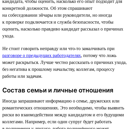
кандидата, чтобы оценить, насколько его опыт подходит для
конкретной должности. Об этом спрашивают
на собеседовании эйчары или руководители, но иногда
к проверке подключается и служба безопасности, чтобы
оценить, насколько правдиво кандидат рассказал о причинах
ухода.
Не стоит говорить неправду или что-то замалчивать при
разговоре о предыдущих работодателях
, потому что ложь
может раскрыться. Лучше честно рассказать о причинах ухода,
без негатива к прошлому начальству, коллегам, процессу
работы или задачам.
Состав семьи и личные отношения
Иногда запрашивают информацию о семье, дружеских или
романтических отношениях. Это необходимо, чтобы выявить
риски во взаимодействии между кандидатом и его будущими
коллегами. Например, если один супруг будет работать
в подчинении у другого, работа подчинённого может