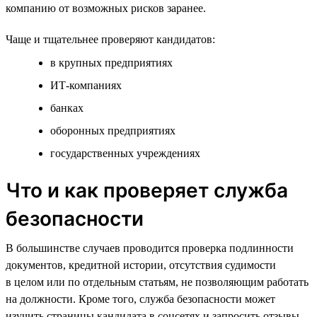
компанию от возможных рисков заранее.
Чаще и тщательнее проверяют кандидатов:
в крупных предприятиях
ИТ-компаниях
банках
оборонных предприятиях
государственных учреждениях
Что и как проверяет служба
безопасности
В большинстве случаев проводится проверка подлинности
документов, кредитной истории, отсутствия судимости
в целом или по отдельным статьям, не позволяющим работать
на должности. Кроме того, служба безопасности может
изучить страницы кандидата в соцсетях и запросить отзывы