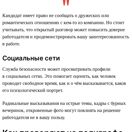
Кандидат имеет право не сообщать о дружеских или
романтических отношениях с кем-то из компании. Но стоит
учитывать, что открытый разговор может повысить доверие
работодателя и продемонстрировать вашу заинтересованность
в работе.
Социальные сети
Служба безопасности может просматривать профили
в социальных сетях. Это помогает оценить, как человек
проводит свободное время, как и о чём высказывается, каков
его психологический портрет.
Радикальные высказывания на острые темы, кадры с бурных
вечеринок, откровенные фото могут повлиять на решение
работодателя не в вашу пользу.