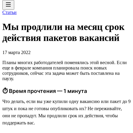
Статьи
Мы продлили на месяц срок
действия пакетов вакансий
17 марта 2022
Планы многих работодателей поменялись этой весной. Если
еще в феврале компания планировала поиск новых
сотрудников, сейчас эта задача может быть поставлена на
паузу.
⏱ Время прочтения — 1 минута
Что делать, если вы уже купили одну вакансию или пакет до 9
штук и пока не готовы опубликовать их? Не переживайте,
они не пропадут. Мы продлили срок их действия, чтобы
поддержать вас.