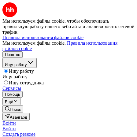
Мы используем файлы cookie, чтобы обеспечивать
правильную работу нашего веб-сайта и анализировать сетевой
трафик.
Правила использования файлов cookie
Мы используем файлы cookie.
Правила использования
файлов cookie
Понятно
Ищу работу
Ищу работу
Ищу работу
Ищу сотрудника
Сервисы
Помощь
Ещё
Поиск
Авангард
Войти
Войти
Создать резюме