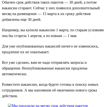
Обычно срок действия таких пакетов — 30 дней, а потом
вакансии сгорают. Сейчас у них появился дополнительный
месяц на размещение — 15 марта к их сроку действия
добавлены еще 30 дней.
Например, вы купили вакансию 1 марта, по старым условиям
она бы сгорела 1 апреля, а по новым — 1 мая.
Для уже опубликованных вакансий ничего не изменилось,
продление их не охватывает.
Все уже сделано, вам не надо отправлять запросы и
обращения. Неопубликованные вакансии продлены
автоматически.
Разместите вакансию, когда будете готовы к поиску новых
сотрудников. А мы напомним об окончании нового срока
действия.