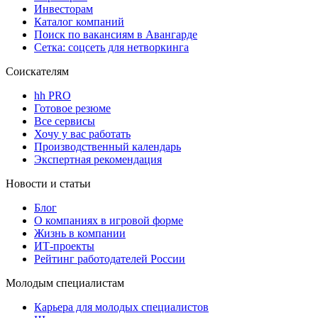
Инвесторам
Каталог компаний
Поиск по вакансиям в Авангарде
Сетка: соцсеть для нетворкинга
Соискателям
hh PRO
Готовое резюме
Все сервисы
Хочу у вас работать
Производственный календарь
Экспертная рекомендация
Новости и статьи
Блог
О компаниях в игровой форме
Жизнь в компании
ИТ-проекты
Рейтинг работодателей России
Молодым специалистам
Карьера для молодых специалистов