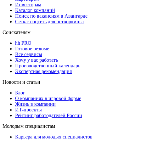
Инвесторам
Каталог компаний
Поиск по вакансиям в Авангарде
Сетка: соцсеть для нетворкинга
Соискателям
hh PRO
Готовое резюме
Все сервисы
Хочу у вас работать
Производственный календарь
Экспертная рекомендация
Новости и статьи
Блог
О компаниях в игровой форме
Жизнь в компании
ИТ-проекты
Рейтинг работодателей России
Молодым специалистам
Карьера для молодых специалистов