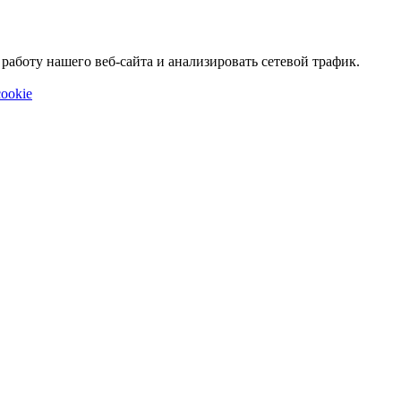
аботу нашего веб-сайта и анализировать сетевой трафик.
ookie