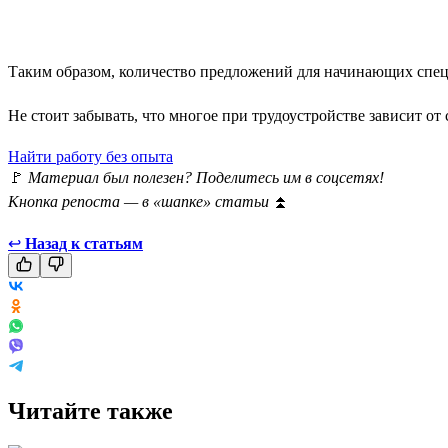
Таким образом, количество предложений для начинающих специ
Не стоит забывать, что многое при трудоустройстве зависит от 
Найти работу без опыта
🚩
Материал был полезен? Поделитесь им в соцсетях!
Кнопка репоста — в «шапке» статьи
⏫
↩
Назад к статьям
Читайте также