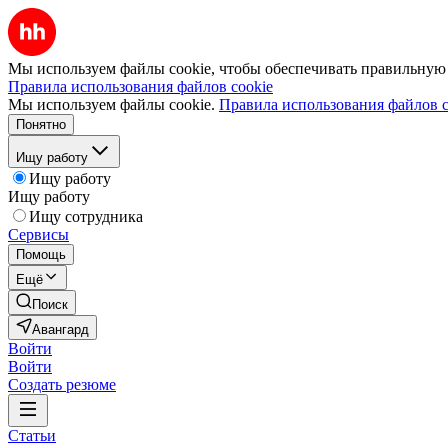
Мы используем файлы cookie, чтобы обеспечивать правильную р
Правила использования файлов cookie
Мы используем файлы cookie.
Правила использования файлов c
Понятно
Ищу работу
Ищу работу
Ищу работу
Ищу сотрудника
Сервисы
Помощь
Ещё
Поиск
Авангард
Войти
Войти
Создать резюме
Статьи