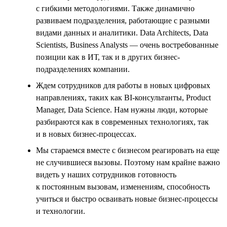
с гибкими методологиями. Также динамично
развиваем подразделения, работающие с разными
видами данных и аналитики. Data Architects, Data
Scientists, Business Analysts — очень востребованные
позиции как в ИТ, так и в других бизнес-
подразделениях компании.
Ждем сотрудников для работы в новых цифровых
направлениях, таких как BI-консультанты, Product
Manager, Data Science. Нам нужны люди, которые
разбираются как в современных технологиях, так
и в новых бизнес-процессах.
Мы стараемся вместе с бизнесом реагировать на еще
не случившиеся вызовы. Поэтому нам крайне важно
видеть у наших сотрудников готовность
к постоянным вызовам, изменениям, способность
учиться и быстро осваивать новые бизнес-процессы
и технологии.