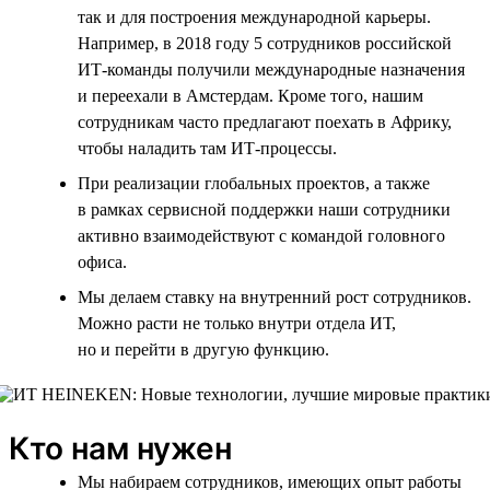
так и для построения международной карьеры.
Например, в 2018 году 5 сотрудников российской
ИТ-команды получили международные назначения
и переехали в Амстердам. Кроме того, нашим
сотрудникам часто предлагают поехать в Африку,
чтобы наладить там ИТ-процессы.
При реализации глобальных проектов, а также
в рамках сервисной поддержки наши сотрудники
активно взаимодействуют с командой головного
офиса.
Мы делаем ставку на внутренний рост сотрудников.
Можно расти не только внутри отдела ИТ,
но и перейти в другую функцию.
Кто нам нужен
Мы набираем сотрудников, имеющих опыт работы