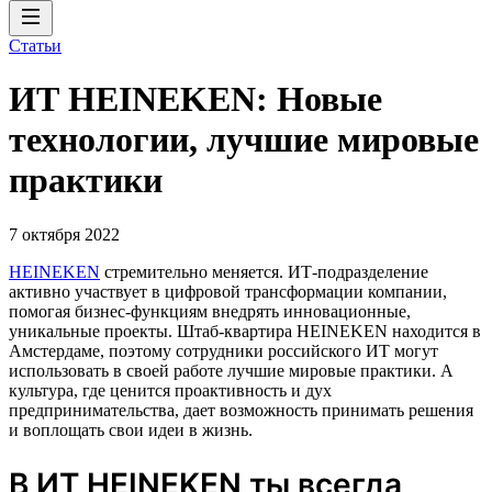
Статьи
ИТ HEINEKEN: Новые
технологии, лучшие мировые
практики
7 октября 2022
HEINEKEN
стремительно меняется. ИТ-подразделение
активно участвует в цифровой трансформации компании,
помогая бизнес-функциям внедрять инновационные,
уникальные проекты. Штаб-квартира HEINEKEN находится в
Амстердаме, поэтому сотрудники российского ИТ могут
использовать в своей работе лучшие мировые практики. А
культура, где ценится проактивность и дух
предпринимательства, дает возможность принимать решения
и воплощать свои идеи в жизнь.
В ИТ HEINEKEN ты всегда