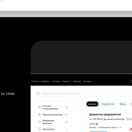
 за этим