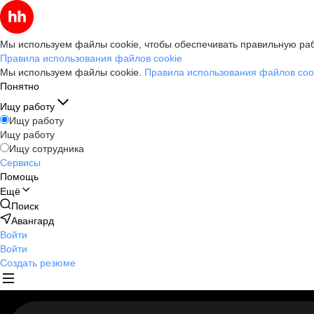
Мы используем файлы cookie, чтобы обеспечивать правильную раб
Правила использования файлов cookie
Мы используем файлы cookie.
Правила использования файлов coo
Понятно
Ищу работу
Ищу работу
Ищу работу
Ищу сотрудника
Сервисы
Помощь
Ещё
Поиск
Авангард
Войти
Войти
Создать резюме