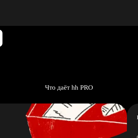
Что даёт hh PRO