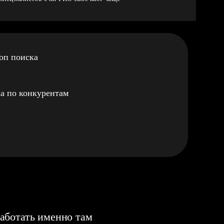
оп поиска
а по конкурентам
аботать именно там