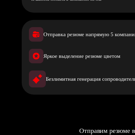
Отправка резюме напрямую 5 компан
Яркое выделение резюме цветом
Безлимитная генерация сопроводите
Отправим резюме в