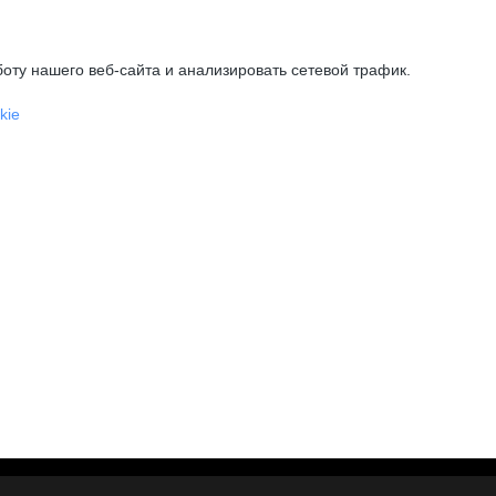
оту нашего веб-сайта и анализировать сетевой трафик.
kie