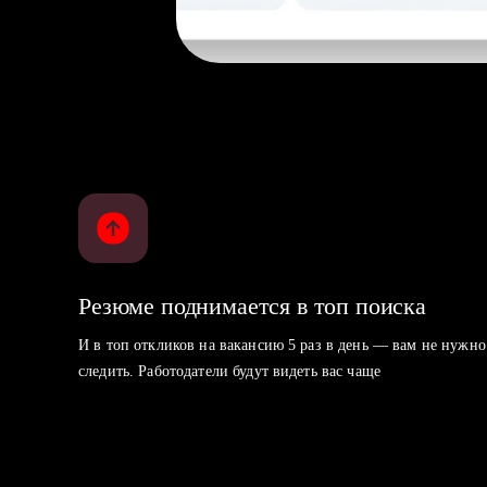
Резюме поднимается в топ поиска
И в топ откликов на вакансию 5 раз в день — вам не нужно
следить. Работодатели будут видеть вас чаще