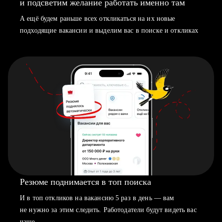
и подсветим желание работать именно там
А ещё будем раньше всех откликаться на их новые
подходящие вакансии и выделим вас в поиске и откликах
Резюме поднимается в топ поиска
И в топ откликов на вакансию 5 раз в день — вам
не нужно за этим следить. Работодатели будут видеть вас
чаще