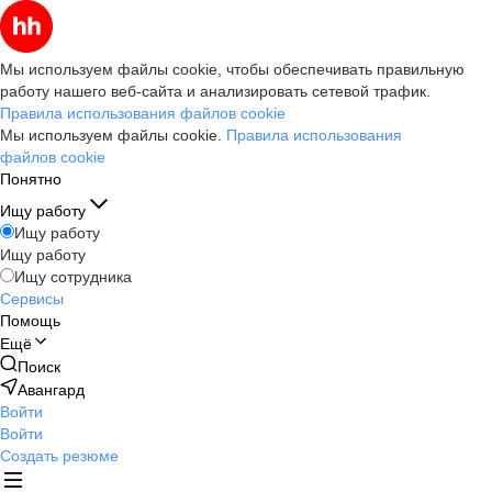
Мы используем файлы cookie, чтобы обеспечивать правильную
работу нашего веб-сайта и анализировать сетевой трафик.
Правила использования файлов cookie
Мы используем файлы cookie.
Правила использования
файлов cookie
Понятно
Ищу работу
Ищу работу
Ищу работу
Ищу сотрудника
Сервисы
Помощь
Ещё
Поиск
Авангард
Войти
Войти
Создать резюме