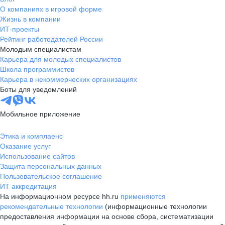
О компаниях в игровой форме
Жизнь в компании
ИТ-проекты
Рейтинг работодателей России
Молодым специалистам
Карьера для молодых специалистов
Школа программистов
Карьера в некоммерческих организациях
Боты для уведомлений
Мобильное приложение
Этика и комплаенс
Оказание услуг
Использование сайтов
Защита персональных данных
Пользовательское соглашение
ИТ аккредитация
На информационном ресурсе hh.ru
применяются
рекомендательные технологии
(информационные технологии
предоставления информации на основе сбора, систематизации