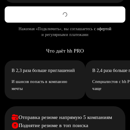
Нажимая «Подключить», вы соглашаетесь
с офертой
и регулярными платежами
Что даёт hh PRO
В 2,3 раза больше приглашений
В 2,4 раза больше
И шансов попасть в компанию
Специалистов с hh 
мечты
чаще
Отправка резюме напрямую 5 компаниям
Поднятие резюме в топ поиска