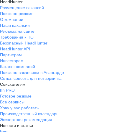
HeadHunter
Размещение вакансий
Поиск по резюме
О компании
Наши вакансии
Реклама на сайте
Требования к ПО
Безопасный HeadHunter
HeadHunter API
Партнерам
Инвесторам
Каталог компаний
Поиск по вакансиям в Авангарде
Сетка: соцсеть для нетворкинга
Соискателям
hh PRO
Готовое резюме
Все сервисы
Хочу у вас работать
Производственный календарь
Экспертная рекомендация
Новости и статьи
Блог