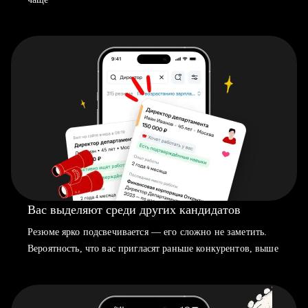
Вас выделяют среди других кандидатов
Резюме ярко подсвечивается — его сложно не заметить.
Вероятность, что вас пригласят раньше конкурентов, выше