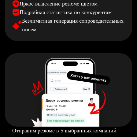
Яркое выделение резюме цветом
Подробная статистика по конкурентам
Безлимитная генерация сопроводительных
писем
Отправим резюме в 5 выбранных компаний