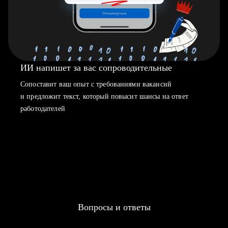
ИИ напишет за вас сопроводительные
Сопоставит ваш опыт с требованиями вакансий
и предложит текст, который повысит шансы на ответ
работодателей
Вопросы и ответы