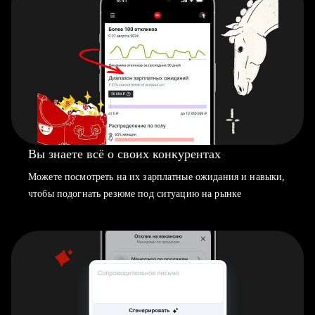
Вы знаете всё о своих конкурентах
Можете посмотреть на их зарплатные ожидания и навыки,
чтобы подогнать резюме под ситуацию на рынке