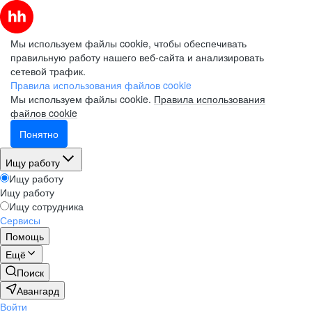
Мы используем файлы cookie, чтобы обеспечивать
правильную работу нашего веб-сайта и анализировать
сетевой трафик.
Правила использования файлов cookie
Мы используем файлы cookie.
Правила использования
файлов cookie
Понятно
Ищу работу
Ищу работу
Ищу работу
Ищу сотрудника
Сервисы
Помощь
Ещё
Поиск
Авангард
Войти