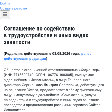
Войти
Создать резюме
Соглашение по содействию
в трудоустройстве и иных видах
занятости
(Редакция, действующая с 03.08.2026 года,
ранее
действующая редакция
)
Общество с ограниченной ответственностью «Хэдхантер»
(ИНН 7718620740, ОГРН 1067761906805), именуемое
в дальнейшем «Исполнитель», в лице Генерального
директора Сергиенкова Дмитрия Сергеевича, действующего
на основании Устава, предоставляет любому физическому
лицу, именуемому в дальнейшем «Соискатель», услуги
по содействию в трудоустройстве и иных видах занятости
посредством предоставления различных сервисов Сайтов
Исполнителя.