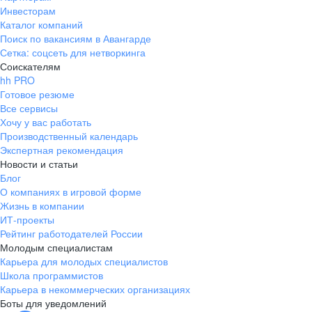
Инвесторам
Каталог компаний
Поиск по вакансиям в Авангарде
Сетка: соцсеть для нетворкинга
Соискателям
hh PRO
Готовое резюме
Все сервисы
Хочу у вас работать
Производственный календарь
Экспертная рекомендация
Новости и статьи
Блог
О компаниях в игровой форме
Жизнь в компании
ИТ-проекты
Рейтинг работодателей России
Молодым специалистам
Карьера для молодых специалистов
Школа программистов
Карьера в некоммерческих организациях
Боты для уведомлений