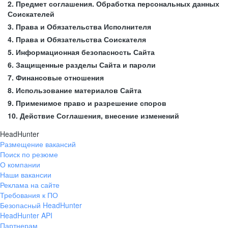
2. Предмет соглашения. Обработка персональных данных
Соискателей
3. Права и Обязательства Исполнителя
4. Права и Обязательства Соискателя
5. Информационная безопасность Сайта
6. Защищенные разделы Сайта и пароли
7. Финансовые отношения
8. Использование материалов Сайта
9. Применимое право и разрешение споров
10. Действие Соглашения, внесение изменений
HeadHunter
Размещение вакансий
Поиск по резюме
О компании
Наши вакансии
Реклама на сайте
Требования к ПО
Безопасный HeadHunter
HeadHunter API
Партнерам