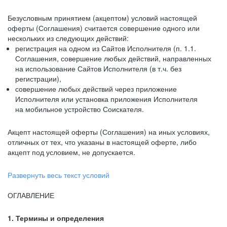
Безусловным принятием (акцептом) условий настоящей
оферты (Соглашения) считается совершение одного или
нескольких из следующих действий:
регистрация на одном из Сайтов Исполнителя (п. 1.1.
Соглашения, совершение любых действий, направленных
на использование Сайтов Исполнителя (в т.ч. без
регистрации),
совершение любых действий через приложение
Исполнителя или установка приложения Исполнителя
на мобильное устройство Соискателя.
Акцепт настоящей оферты (Соглашения) на иных условиях,
отличных от тех, что указаны в настоящей оферте, либо
акцепт под условием, не допускается.
Развернуть весь текст условий
ОГЛАВЛЕНИЕ
1. Термины и определения