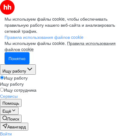
Мы используем файлы cookie, чтобы обеспечивать
правильную работу нашего веб-сайта и анализировать
сетевой трафик.
Правила использования файлов cookie
Мы используем файлы cookie.
Правила использования
файлов cookie
Понятно
Ищу работу
Ищу работу
Ищу работу
Ищу сотрудника
Сервисы
Помощь
Ещё
Поиск
Авангард
Войти