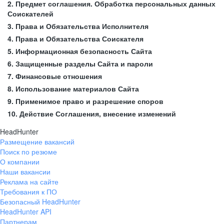
2. Предмет соглашения. Обработка персональных данных
Соискателей
3. Права и Обязательства Исполнителя
4. Права и Обязательства Соискателя
5. Информационная безопасность Сайта
6. Защищенные разделы Сайта и пароли
7. Финансовые отношения
8. Использование материалов Сайта
9. Применимое право и разрешение споров
10. Действие Соглашения, внесение изменений
HeadHunter
Размещение вакансий
Поиск по резюме
О компании
Наши вакансии
Реклама на сайте
Требования к ПО
Безопасный HeadHunter
HeadHunter API
Партнерам