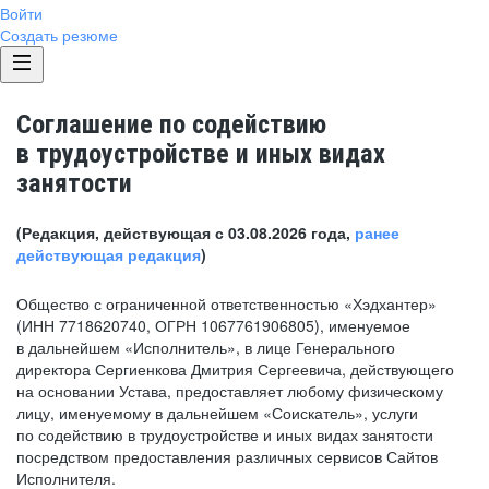
Войти
Создать резюме
Соглашение по содействию
в трудоустройстве и иных видах
занятости
(Редакция, действующая с 03.08.2026 года,
ранее
действующая редакция
)
Общество с ограниченной ответственностью «Хэдхантер»
(ИНН 7718620740, ОГРН 1067761906805), именуемое
в дальнейшем «Исполнитель», в лице Генерального
директора Сергиенкова Дмитрия Сергеевича, действующего
на основании Устава, предоставляет любому физическому
лицу, именуемому в дальнейшем «Соискатель», услуги
по содействию в трудоустройстве и иных видах занятости
посредством предоставления различных сервисов Сайтов
Исполнителя.