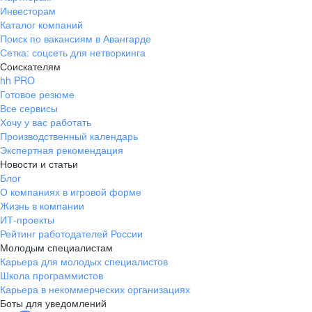
Инвесторам
Каталог компаний
Поиск по вакансиям в Авангарде
Сетка: соцсеть для нетворкинга
Соискателям
hh PRO
Готовое резюме
Все сервисы
Хочу у вас работать
Производственный календарь
Экспертная рекомендация
Новости и статьи
Блог
О компаниях в игровой форме
Жизнь в компании
ИТ-проекты
Рейтинг работодателей России
Молодым специалистам
Карьера для молодых специалистов
Школа программистов
Карьера в некоммерческих организациях
Боты для уведомлений