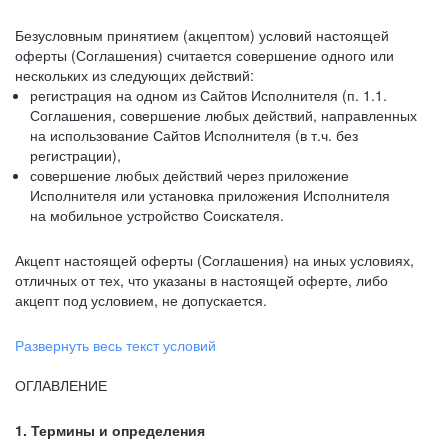
Безусловным принятием (акцептом) условий настоящей
оферты (Соглашения) считается совершение одного или
нескольких из следующих действий:
регистрация на одном из Сайтов Исполнителя (п. 1.1.
Соглашения, совершение любых действий, направленных
на использование Сайтов Исполнителя (в т.ч. без
регистрации),
совершение любых действий через приложение
Исполнителя или установка приложения Исполнителя
на мобильное устройство Соискателя.
Акцепт настоящей оферты (Соглашения) на иных условиях,
отличных от тех, что указаны в настоящей оферте, либо
акцепт под условием, не допускается.
Развернуть весь текст условий
ОГЛАВЛЕНИЕ
1. Термины и определения